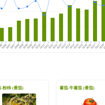
2014
2006
2017
2010
2013
06
2017
2009
2016
2013
2012
2016
2009
2015
2008
2012
2011
2008
2007
2015
2
2011
2014
2007
2018
2010
-粉柿 (番茄)
蕃茄-牛蕃茄 (番茄)