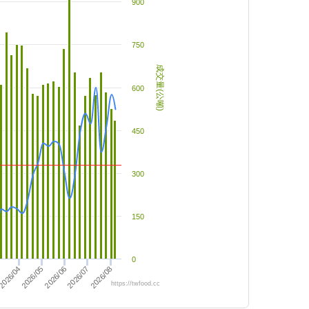
900
750
成交量(公噸)
600
450
300
150
0
2026/08
2026/06
2026/04
2026/07
2026/05
https://twfood.cc