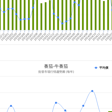
2/12
2024/03
2023/01
2024/04
2023/02
2024/05
2024/06
2024/07
2023/03
2024/08
2023/04
2024/09
2023/05
2024/10
2023/06
2024/11
2023/07
2024/12
2023/08
2025/01
2023/09
2025/
2023/10
2023/11
2023/12
20
2024/01
2024/02
1
番茄-牛番茄
平均價
批發市場行情趨勢圖 (每年)