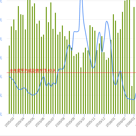
 元
 元
元
元
全年度平均成交價 NT$ 43.9
元
元
元
2025/11
2025/09
2025/12
2025/10
2025/08
2025/06
2025/04
2026/03
2025/07
2025/05
2025/03
2026/02
2026/01