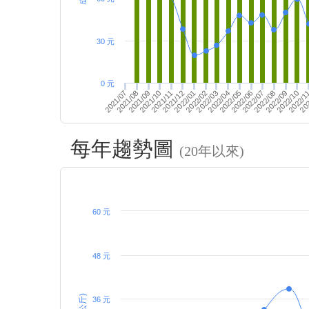
30 元
0 元
2021/09
202
2021/10
2021/11
2021/12
2022/01
2022/02
2022/03
2022/04
2022/05
2022/06
2022/07
2022/08
2022/09
2022/10
2022/1
2021/07
2021/08
每年趨勢圖
(20年以來)
60 元
48 元
36 元