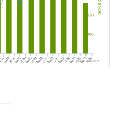
成交量(公噸)
16,000
8,000
0
2021
2025
2024
2021
2020
2024
2023
2020
2019
2023
2026
2019
2022
2026
018
2022
2025
https://twfood.cc