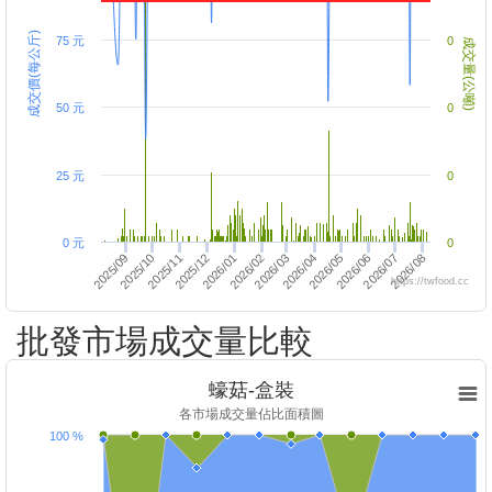
成交價(每公斤)
75 元
0
成交量(公噸)
50 元
0
25 元
0
0 元
0
2026/04
2025/09
2026/07
2025/12
2026/06
2026/02
2025/11
2026/03
2026/08
2026/01
2026/05
2025/10
https://twfood.cc
批發市場成交量比較
蠔菇-盒裝
各市場成交量佔比面積圖
100 %