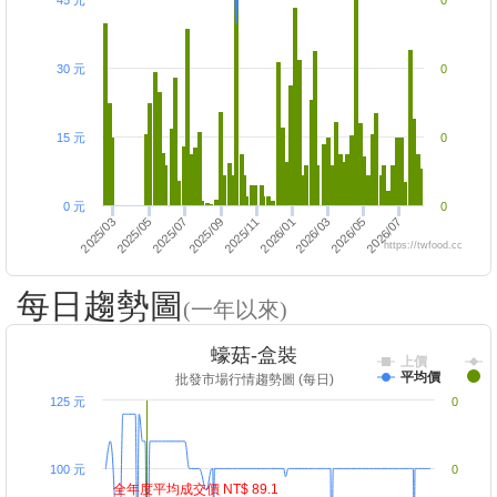
45 元
0
30 元
0
15 元
0
0 元
0
2025/11
2026/01
2026/03
2026/05
2025/03
2026/07
2025/05
2025/07
2025/09
https://twfood.cc
每日趨勢圖
(一年以來)
蠔菇-盒裝
上價
平均價
批發市場行情趨勢圖 (每日)
125 元
0
100 元
0
全年度平均成交價 NT$ 89.1