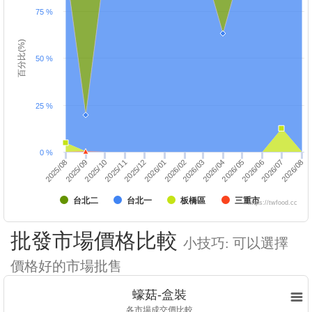
75 %
百分比(%)
50 %
25 %
0 %
2025/10
2026/01
2026/04
2025/12
2026/03
2026/06
2026/05
2026/08
2025/09
2026/07
2025/08
2025/11
2026/02
台北二
台北一
板橋區
三重市
https://twfood.cc
批發市場價格比較
小技巧: 可以選擇
價格好的市場批售
蠔菇-盒裝
各市場成交價比較