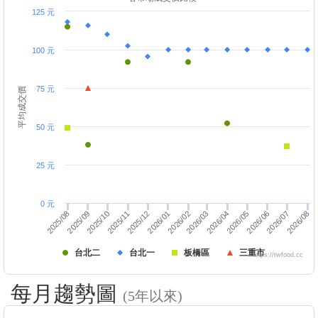
125 元
100 元
75 元
平均成交價
50 元
25 元
0 元
2026/01
2025/08
2026/08
2026/03
2025/11
2026/06
2025/12
2026/02
2025/09
2026/07
2026/04
2025/10
2026/05
台北二
台北一
板橋區
三重市
https://twfood.cc
每月趨勢圖
(5年以來)