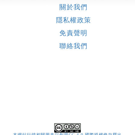
關於我們
隱私權政策
免責聲明
聯絡我們
本網站行情相關圖表以創用CC 4.0 國際授權條款釋出