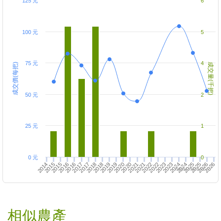
125 元
6
100 元
5
75 元
4
成交價(每把)
成交量(千把)
50 元
2
25 元
1
0 元
0
2019
2025
2017
2024
2016
2021
2022
2014
2026
2018
2019
2024
2016
2023
2015
2021
2020
2025
2017
2026
2018
2022
2023
2015
2020
https://twfood.cc
相似農產