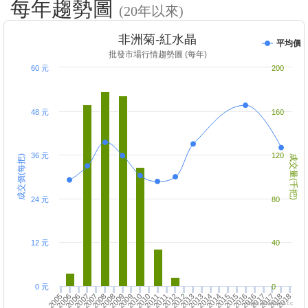
每年趨勢圖
(20年以來)
非洲菊-紅水晶
平均價
批發市場行情趨勢圖 (每年)
60 元
200
48 元
160
36 元
120
成交價(每把)
成交量(千把)
24 元
80
12 元
40
0 元
0
2007
2011
2015
2007
2011
2015
2008
2012
2016
2006
2010
2014
2018
2006
2010
2014
2018
2008
2012
2016
2009
2013
2017
2005
2009
2013
2017
https://twfood.cc