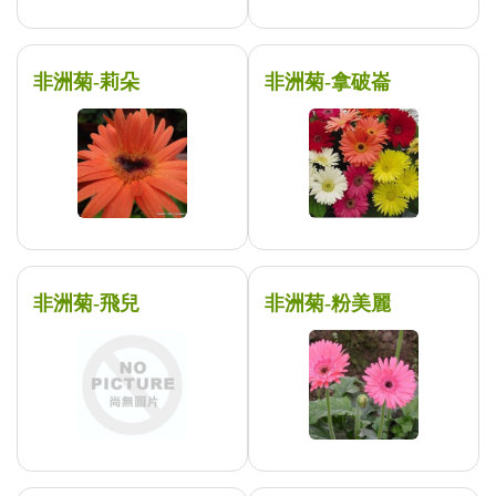
非洲菊-莉朵
非洲菊-拿破崙
非洲菊-飛兒
非洲菊-粉美麗