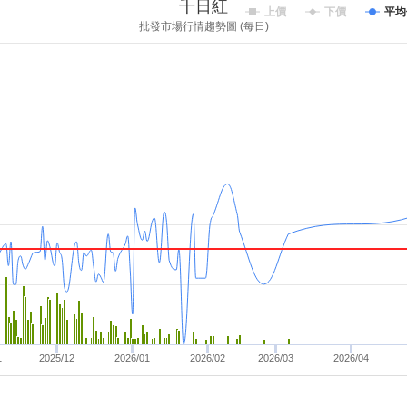
千日紅
上價
下價
平均
批發市場行情趨勢圖 (每日)
1
2025/12
2026/01
2026/02
2026/03
2026/04