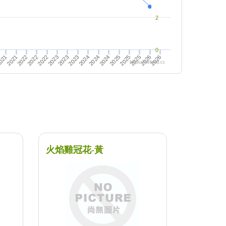
2
0
2021
2026
2022
021
2023
2025
2024
2026
2023
2025
2024
2022
2023
2025
2022
2024
https://twfood.cc
火焰雞冠花-黃