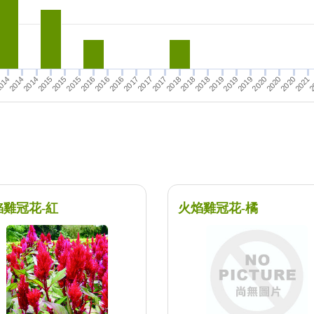
2019
2014
2016
2020
2
2019
2015
2017
2016
2014
2018
2020
2019
2021
2018
2020
014
2015
2017
2016
2018
2015
2017
焰雞冠花-紅
火焰雞冠花-橘