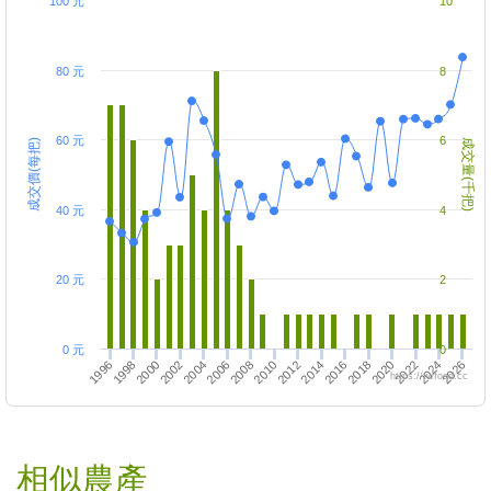
100 元
10
80 元
8
60 元
6
成交價(每把)
成交量(千把)
40 元
4
20 元
2
0 元
0
1998
2012
2014
2000
2002
2016
2018
2004
2020
2006
2022
2008
2024
2010
2026
1996
https://twfood.cc
相似農產