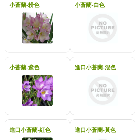
小蒼蘭-粉色
小蒼蘭-白色
小蒼蘭-紫色
進口小蒼蘭-混色
進口小蒼蘭-紅色
進口小蒼蘭-黃色