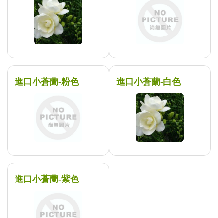
進口小蒼蘭-粉色
進口小蒼蘭-白色
進口小蒼蘭-紫色