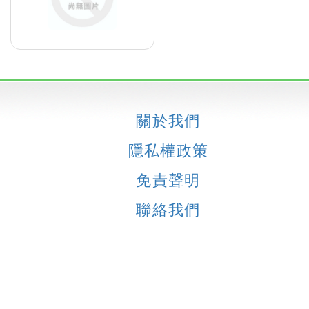
關於我們
隱私權政策
免責聲明
聯絡我們