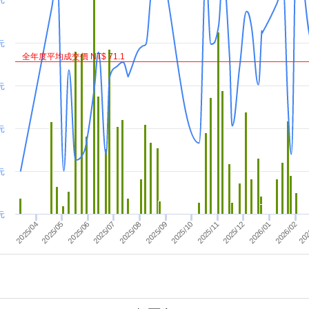
 元
元
全年度平均成交價 NT$ 71.1
元
元
元
元
2025/10
202
2025/08
2026/01
2025/06
2025/11
2025/07
2025/12
2025/04
2025/09
2025/05
2026/02