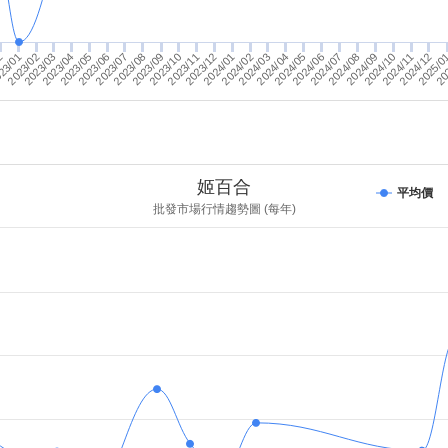
2024/01
2023/06
2023/08
23/01
20
2023/10
2023/03
2023/12
2023/05
2024/09
2024/11
2023/07
2024/04
2
2025/0
2024/06
2024/08
2024/10
2024/03
2024/12
2024/05
2024/07
2024/02
2023/09
2023/02
2023/11
2023/04
姬百合
平均價
批發市場行情趨勢圖 (每年)