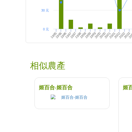
30 元
0 元
2000
2001
2002
20
1996
1997
1998
1999
2001
2002
2003
1995
1997
1998
1999
2000
1996
相似農產
姬百合-姬百合
姬