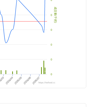
0
成交量(千把)
0
0
0
0
0
6/03
2026/06
2026/07
2026/04
2026/05
https://twfood.cc