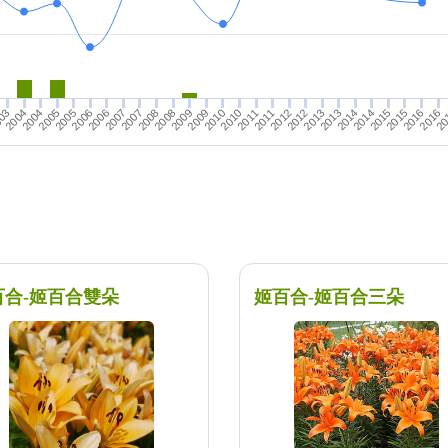
03
2005
2006
2007
2008
2004
2016
2012
2013
2014
2015
20
2008
2009
2010
2011
2013
2014
2015
2016
2004
2005
2006
2007
2009
2010
2011
2012
百合-姬百合雙朵
姬百合-姬百合三朵