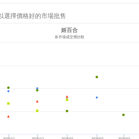
可以選擇價格好的市場批售
姬百合
各市場成交價比較
2025/11
2025/12
2026/01
2026/02
2026/03