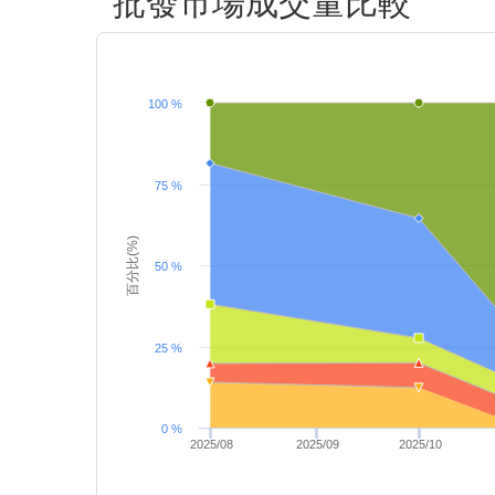
批發市場成交量比較
100 %
75 %
百分比(%)
50 %
25 %
0 %
2025/08
2025/09
2025/10