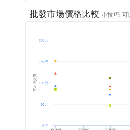
批發市場價格比較
小技巧: 
200 元
150 元
平均成交價
100 元
50 元
0 元
2025/08
2025/09
2025/10