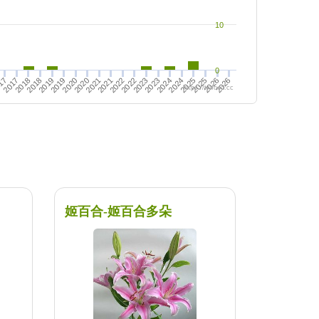
10
0
2024
2025
2026
2020
2021
2022
2023
2025
2026
2017
2018
2019
2021
2022
2023
2024
17
2018
2019
2020
https://twfood.cc
姬百合-姬百合多朵