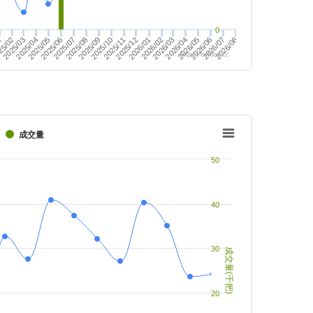
0
2026/02
2026/04
2025/09
2026/06
25/02
2025/11
2026/08
2025/04
2026/01
2025/06
2026/03
2025/08
2026/05
1
2025/10
2026/07
2025/03
2025/12
2025/05
2025/07
https://twfood.cc
成交量
50
40
30
成交量(千把)
20