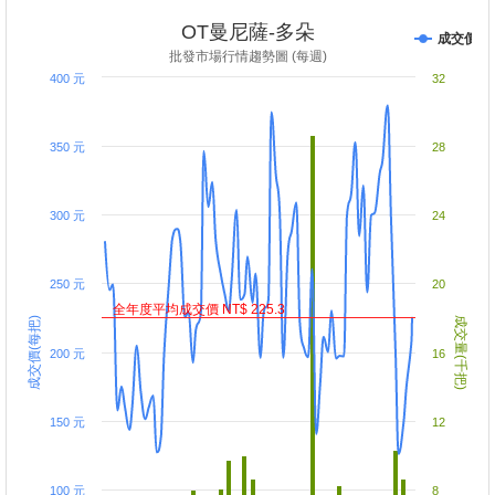
FS639
OT曼尼薩-多朵
成交價
批發市場行情趨勢圖 (每週)
400 元
32
350 元
28
300 元
24
250 元
20
全年度平均成交價 NT$ 225.3
成交價(每把)
成交量(千把)
200 元
16
150 元
12
100 元
8