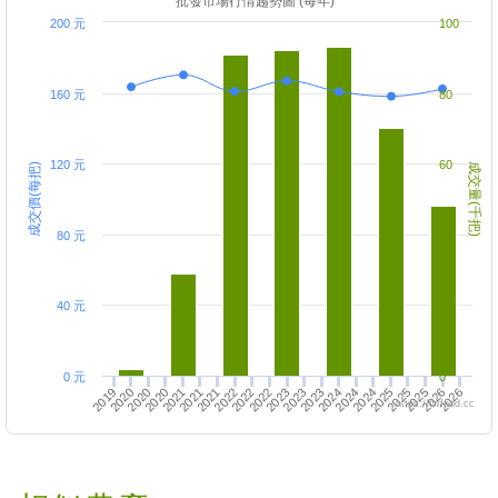
批發市場行情趨勢圖 (每年)
200 元
100
160 元
80
120 元
60
成交價(每把)
成交量(千把)
80 元
40
40 元
20
0 元
0
2020
2022
2021
2023
2025
2026
2022
2023
2024
2025
2019
2021
2022
2024
2020
2021
2020
2024
2026
2023
2025
https://twfood.cc