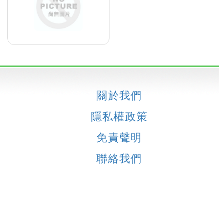
關於我們
隱私權政策
免責聲明
聯絡我們