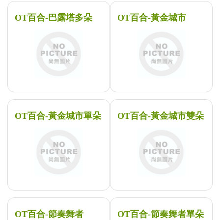
OT百合-巴露塔多朵
OT百合-黃金城市
OT百合-黃金城市單朵
OT百合-黃金城市雙朵
OT百合-節奏舞者
OT百合-節奏舞者單朵