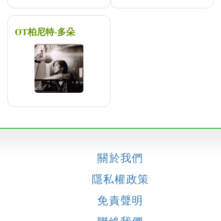
OT柏尼特-多朵
關於我們
隱私權政策
免責聲明