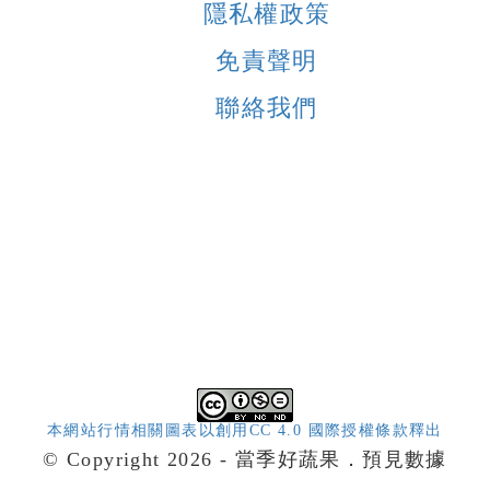
隱私權政策
免責聲明
聯絡我們
本網站行情相關圖表以創用CC 4.0 國際授權條款釋出
© Copyright 2026 - 當季好蔬果．預見數據