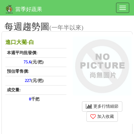
當季好蔬果
每週趨勢圖
(一年半以來)
進口大菊-白
本週平均批發價:
75.6
(元/把)
預估零售價:
227
(元/把)
成交量:
0
千把
更多行情細節
加入收藏
price_score: , kg_score: , total_score: , item_code: IC600