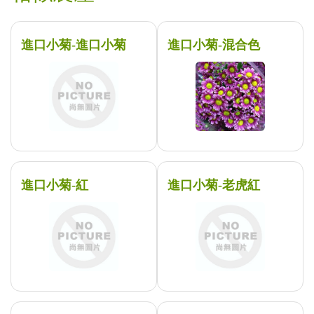
進口小菊-進口小菊
進口小菊-混合色
進口小菊-紅
進口小菊-老虎紅