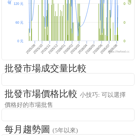
120 元
0
60 元
0
0 元
0
2026/01
2026/06
2025/10
2026/02
2026/03
2025/11
2026/04
2026/07
2025/09
2026/08
2025/12
2026/05
https://twfood.cc
批發市場成交量比較
批發市場價格比較
小技巧: 可以選擇
價格好的市場批售
每月趨勢圖
(5年以來)