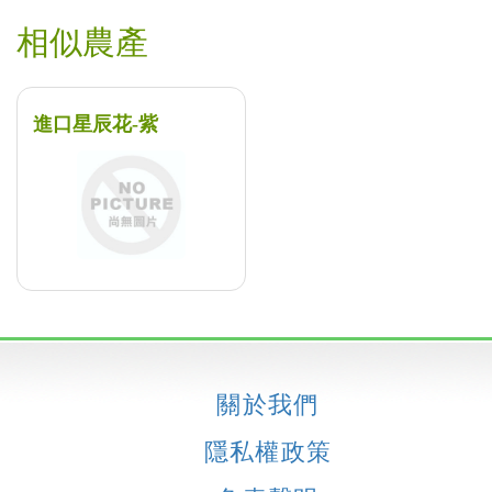
相似農產
進口星辰花-紫
關於我們
隱私權政策