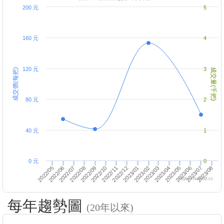
200 元
5
160 元
4
120 元
3
成交價(每把)
成交量(千把)
80 元
2
40 元
1
0 元
0
2022/12
2022/09
2023/01
2023/02
2023/03
2022/05
2023/07
2022/06
2023/04
2023/08
2022/10
2022/11
2023/05
2022/07
2023/06
2022/08
https://twfood.cc
每年趨勢圖
(20年以來)