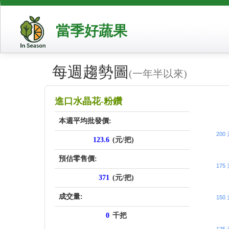
當季好蔬果
每週趨勢圖
(一年半以來)
price_sc
進口水晶花-粉鑽
本週平均批發價:
200
123.6
(元/把)
預估零售價:
175
371
(元/把)
成交量:
150
0
千把