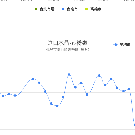
台北市場
台南市
高雄市
進口水晶花-粉鑽
平均價
批發市場行情趨勢圖 (每月)