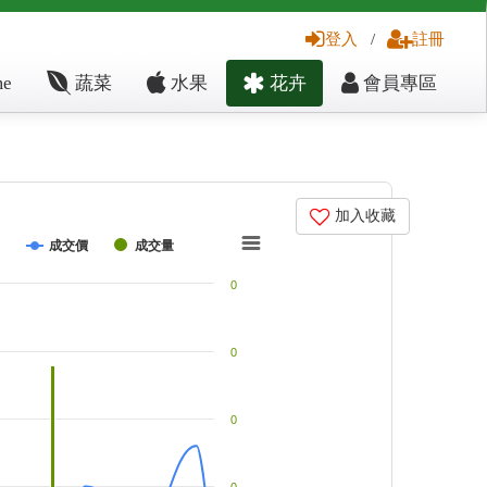
登入
/
註冊
e
蔬菜
水果
花卉
會員專區
加入收藏
成交價
成交量
0
0
0