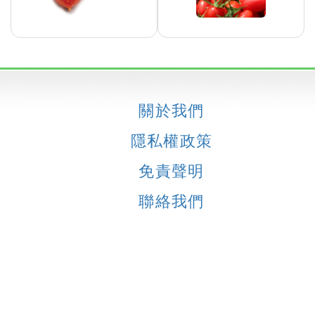
關於我們
隱私權政策
免責聲明
聯絡我們