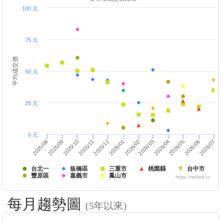
100 元
75 元
平均成交價
50 元
25 元
0 元
2025/08
2025/12
2026/03
2026/07
2025/09
2026/01
2026/04
2026/02
2025/10
2026/05
2025/11
2026/06
台北一
板橋區
三重市
桃園縣
台中市
豐原區
嘉義市
鳳山市
https://twfood.cc
每月趨勢圖
(5年以來)