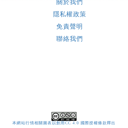
關於我們
隱私權政策
免責聲明
聯絡我們
本網站行情相關圖表以創用CC 4.0 國際授權條款釋出