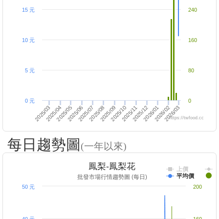
15 元
240
10 元
160
5 元
80
0 元
0
2025/05
2025/06
2025/10
2025/11
2025/03
2025/04
2026/03
2025/07
2025/08
2025/09
2025/12
2026/01
2026/02
https://twfood.cc
每日趨勢圖
(一年以來)
鳳梨-鳳梨花
上價
平均價
批發市場行情趨勢圖 (每日)
50 元
200