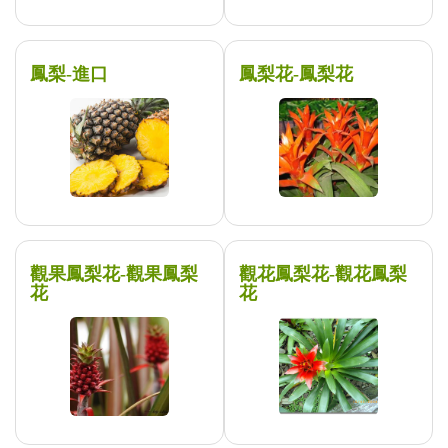
鳳梨-進口
鳳梨花-鳳梨花
觀果鳳梨花-觀果鳳梨
觀花鳳梨花-觀花鳳梨
花
花