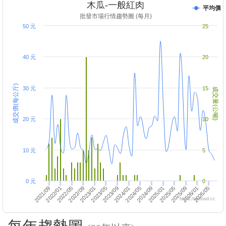
木瓜-一般紅肉
平均價
批發市場行情趨勢圖 (每月)
50 元
25
40 元
20
成交價(每公斤)
30 元
15
成交量(公噸)
20 元
10
10 元
5
0 元
0
2025/01
2022/09
2022/05
2023/01
2025/05
2025/09
2026/01
2023/09
2023/05
2021/09
2024/01
2022/01
2026/05
2024/05
2024/09
https://twfood.cc