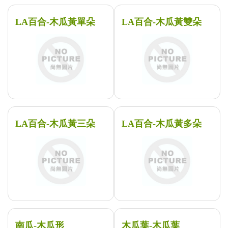
LA百合-木瓜黃單朵
LA百合-木瓜黃雙朵
LA百合-木瓜黃三朵
LA百合-木瓜黃多朵
南瓜-木瓜形
木瓜葉-木瓜葉