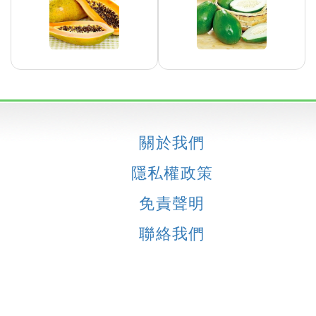
關於我們
隱私權政策
免責聲明
聯絡我們