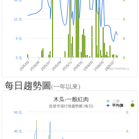
18 元
0
12 元
0
6 元
0
0 元
0
2026/05
2025/05
2026/01
2025/09
2026/07
2026/03
2025/07
2025/03
2025/11
https://twfood.cc
每日趨勢圖
(一年以來)
木瓜-一般紅肉
上價
平均價
批發市場行情趨勢圖 (每日)
50 元
0
40 元
0