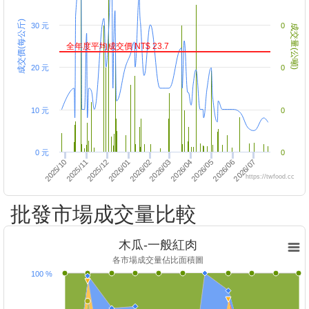
成交價(每公斤)
30 元
0
成交量(公噸)
全年度平均成交價 NT$ 23.7
20 元
0
10 元
0
0 元
0
2026/07
2026/04
2025/11
2026/02
2026/03
2025/10
2026/06
2026/01
2026/05
2025/12
https://twfood.cc
批發市場成交量比較
木瓜-一般紅肉
各市場成交量佔比面積圖
100 %