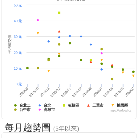
50 元
40 元
30 元
平均成交價
20 元
10 元
0 元
2026/05
2025/11
2026/02
2026/03
2026/06
2025/09
2026/04
2025/12
2025/10
2026/07
2026/01
台北二
台北一
板橋區
三重市
桃園縣
台中市
高雄市
https://twfood.cc
每月趨勢圖
(5年以來)