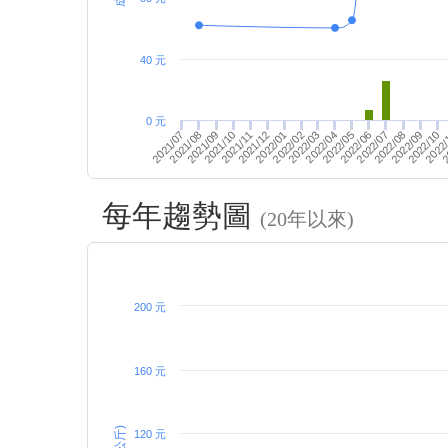
40 元
0 元
2022
2022/02
2022/09
2
2022/10
2022/01
2022/08
2021/11
2022/06
2021/12
2021/09
2022/04
2022/07
2021/10
2022/05
2021/08
2022/03
2021/07
每年趨勢圖
(20年以來)
200 元
160 元
120 元