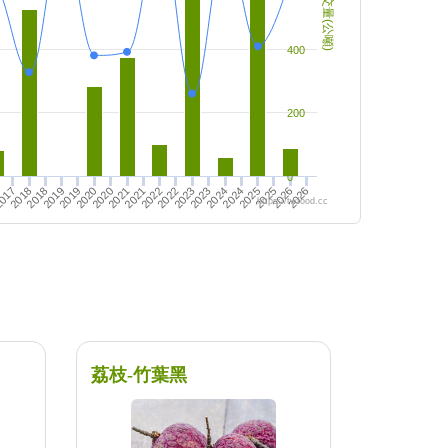
成交量(公噸)
400
200
0
017
2020
2022
7
2026
2019
2021
2024
2026
2019
2021
2023
2025
2018
2020
2023
2018
2025
2022
2024
https://twfood.cc
荔枝-竹葉黑