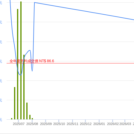
 元
 元
 元
全年度平均成交價 NT$ 86.6
元
元
元
元
2025/07
2025/08
2025/09
2025/10
2025/11
2025/12
2026/01
2026/02
2026/03