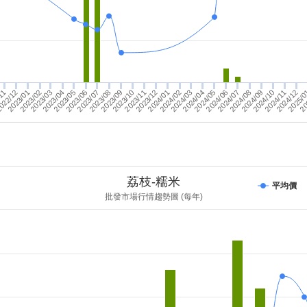
2023/10
2023/01
2023/08
/11
2023/06
022/12
20
2023/07
2023/04
2023/05
2025/
2023/03
2024/11
2024/09
2024/12
2024/10
2024/08
2024/02
2024/06
2024/04
2024/07
2024/01
2024/05
2023/11
2023/02
2023/12
2024/03
2023/09
荔枝-糯米
平均價
批發市場行情趨勢圖 (每年)