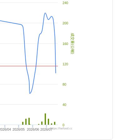
240
200
成交量(公噸)
160
120
80
40
0
https://twfood.cc
2026/04
2026/05
2026/06
2026/07