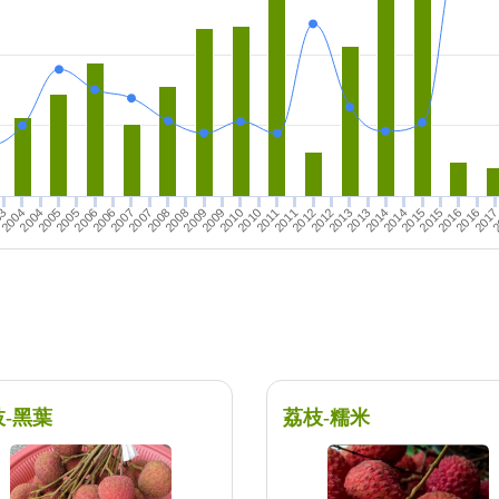
2
03
2010
2005
2012
2015
2008
2010
201
2005
2014
2007
2016
2009
2004
2012
2014
2007
2009
2011
2013
2006
2008
2016
2004
2011
2006
2013
2015
枝-黑葉
荔枝-糯米