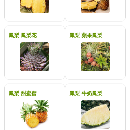
鳳梨-鳳梨花
鳳梨-蘋果鳳梨
鳳梨-甜蜜蜜
鳳梨-牛奶鳳梨