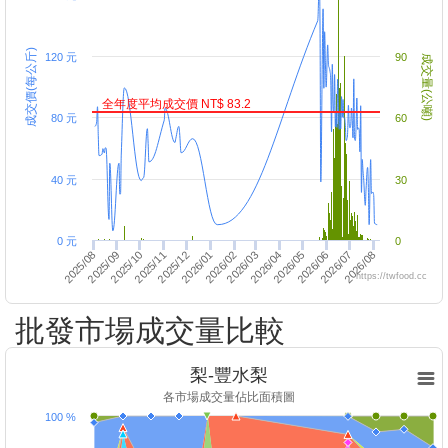
成交價(每公斤)
120 元
90
成交量(公噸)
全年度平均成交價 NT$ 83.2
80 元
60
40 元
30
0 元
0
2025/10
2026/06
2026/02
2026/03
2025/11
2026/07
2025/08
2025/12
2026/04
2026/08
2025/09
2026/05
2026/01
https://twfood.cc
批發市場成交量比較
梨-豐水梨
各市場成交量佔比面積圖
100 %