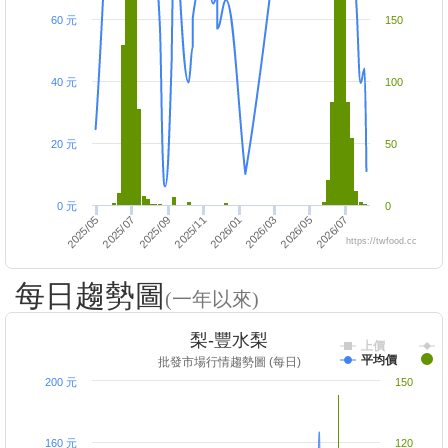
60 元
150
40 元
100
20 元
50
0 元
0
2026/07
2026/01
2025/05
2026/05
2025/11
2025/07
2026/03
2025/09
https://twfood.cc
每日趨勢圖
(一年以來)
梨-豐水梨
上價
平均價
批發市場行情趨勢圖 (每日)
200 元
150
160 元
120