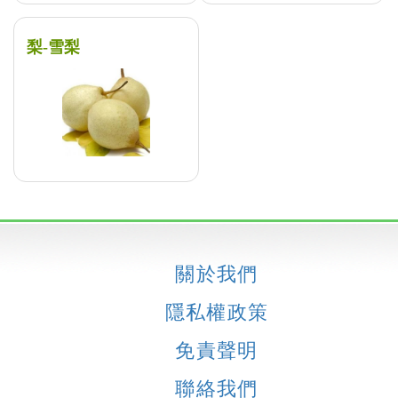
梨-雪梨
關於我們
隱私權政策
免責聲明
聯絡我們