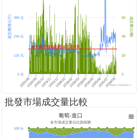
成交價(每公斤)
360 元
60
成交量(公噸)
240 元
40
全年度平均成交價 NT$ 158.8
120 元
20
0 元
0
2025/09
2026/07
2026/08
2025/10
2025/11
2026/03
2026/04
2025/12
2026/01
2026/05
2026/02
2026/06
2025/08
https://twfood.cc
批發市場成交量比較
葡萄-進口
各市場成交量佔比面積圖
100 %