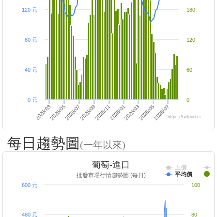
120 元
180
80 元
120
40 元
60
0 元
0
2026/05
2025/05
2025/09
2026/01
2026/03
2026/07
2025/03
2025/07
2025/11
https://twfood.cc
每日趨勢圖
(一年以來)
葡萄-進口
上價
平均價
批發市場行情趨勢圖 (每日)
600 元
100
480 元
80