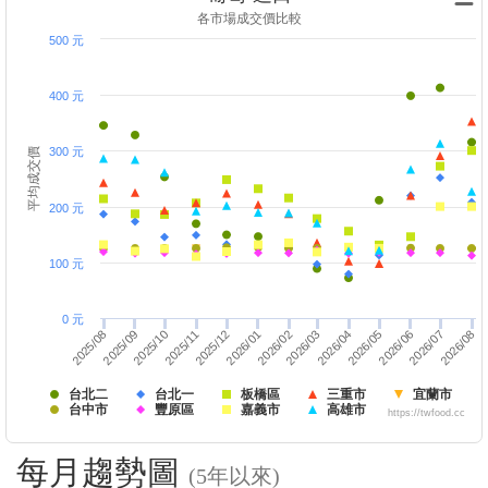
各市場成交價比較
500 元
400 元
300 元
平均成交價
200 元
100 元
0 元
2026/01
2025/08
2026/08
2026/03
2025/11
2026/06
2025/12
2026/02
2025/09
2026/07
2026/04
2025/10
2026/05
台北二
台北一
板橋區
三重市
宜蘭市
台中市
豐原區
嘉義市
高雄市
https://twfood.cc
每月趨勢圖
(5年以來)