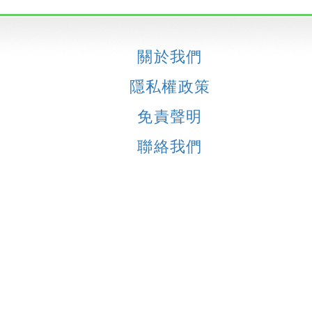
關於我們
隱私權政策
免責聲明
聯絡我們