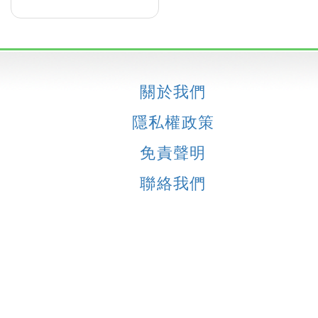
關於我們
隱私權政策
免責聲明
聯絡我們