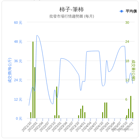
柿子-筆柿
平均價
批發市場行情趨勢圖 (每月)
60 元
30
48 元
24
成交價(每公斤)
36 元
18
成交量(公噸)
24 元
12
12 元
6
0 元
0
2023/10
2026/01
2025/04
2024/01
2023/04
2024/07
2021/10
2022/07
2024/10
2022/01
2025/07
2025/01
2022/10
2024/04
2023/07
2025/10
2023/01
2022/04
https://twfood.cc