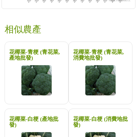
https://twfood.cc
相似農產
花椰菜-青梗 (青花菜,
花椰菜-青梗 (青花菜,
產地批發)
消費地批發)
花椰菜-白梗 (產地批
花椰菜-白梗 (消費地批
發)
發)