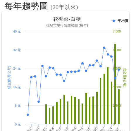
每年趨勢圖
(20年以來)
花椰菜-白梗
平均價
批發市場行情趨勢圖 (每年)
40 元
7,500
32 元
6,000
成交價(每公斤)
24 元
4,500
成交量(公噸)
16 元
3,000
8 元
1,500
0 元
0
2012
2010
2016
2014
2020
2018
2024
2022
2026
2004
2002
2008
2006