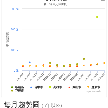
各市場成交價比較
300 元
200 元
平均成交價
100 元
0 元
2026/01
2025/08
2026/08
2026/03
2025/11
2026/06
2025/12
2026/02
2025/09
2026/07
2026/04
2025/10
2026/05
板橋區
台中市
高雄市
鳳山市
屏東市
花蓮市
https://twfood.cc
每月趨勢圖
(5年以來)