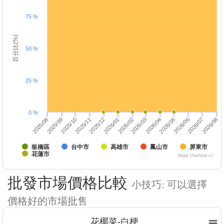
75 %
百分比(%)
50 %
25 %
0 %
2025/10
2026/01
2026/04
2025/12
2026/03
2026/06
2026/05
2026/08
2025/09
2026/07
2025/08
2025/11
2026/02
板橋區
台中市
高雄市
鳳山市
屏東市
花蓮市
https://twfood.cc
批發市場價格比較
小技巧: 可以選擇
價格好的市場批售
花椰菜-白梗