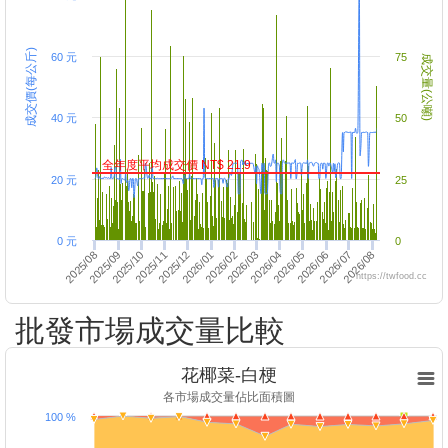
成交價(每公斤)
60 元
75
成交量(公噸)
40 元
50
全年度平均成交價 NT$ 21.9
20 元
25
0 元
0
2026/03
2026/04
2025/12
2026/01
2026/02
2026/05
2026/06
2025/08
2025/09
2026/07
2026/08
2025/10
2025/11
https://twfood.cc
批發市場成交量比較
花椰菜-白梗
各市場成交量佔比面積圖
100 %