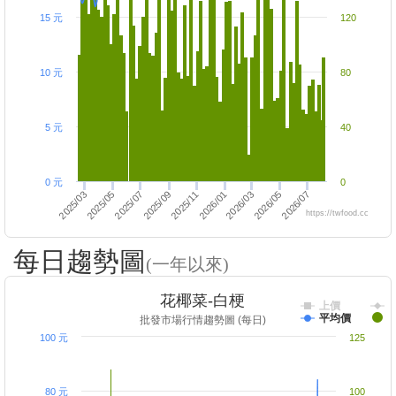
15 元
120
10 元
80
5 元
40
0 元
0
2025/05
2025/11
2026/03
2025/03
2025/09
2026/07
2025/07
2026/01
2026/05
https://twfood.cc
每日趨勢圖
(一年以來)
花椰菜-白梗
上價
平均價
批發市場行情趨勢圖 (每日)
100 元
125
80 元
100