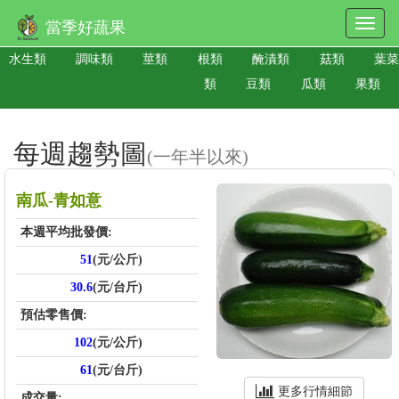
當季好蔬果
水生類
調味類
莖類
根類
醃漬類
菇類
葉菜
類
豆類
瓜類
果類
每週趨勢圖
(一年半以來)
南瓜-青如意
本週平均批發價:
51
(元/公斤)
30.6
(元/台斤)
預估零售價:
102
(元/公斤)
61
(元/台斤)
更多行情細節
成交量: