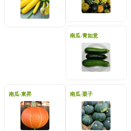
南瓜-青如意
南瓜-東昇
南瓜-栗子