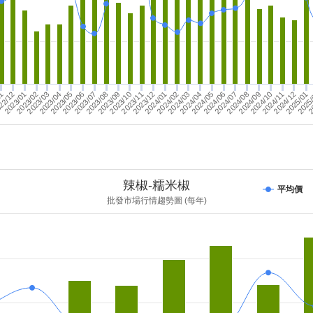
2024/08
2023/06
2024/03
2
2023/02
2024/02
22/12
2023/12
2024/11
2023/09
2023/07
2024/06
2023/04
2025
2024/12
2023/10
2024/09
2024/07
2023/05
2024/04
2023/01
2024/01
2024/10
2023/08
2024/05
2023/03
2025/01
11
2023/11
辣椒-糯米椒
平均價
批發市場行情趨勢圖 (每年)