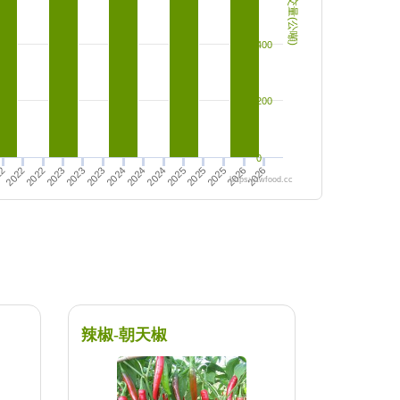
成交量(公噸)
400
200
0
2026
2026
2023
2023
2025
2024
2022
2024
2025
2025
2023
22
2022
2024
https://twfood.cc
辣椒-朝天椒