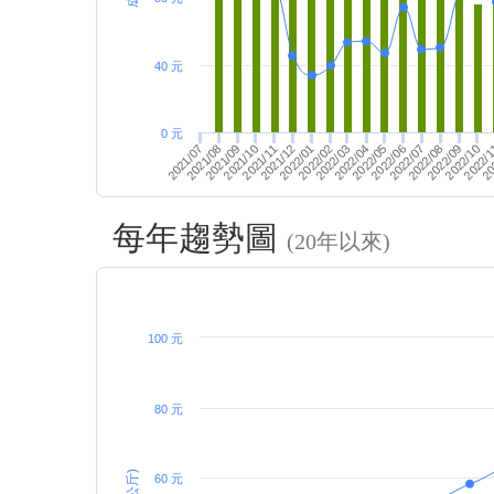
40 元
0 元
2022/06
2022/02
2021/12
20
2021/09
2022/09
2021/07
2022/07
2022/04
2021/10
2022/10
2022/05
2022/01
2021/08
2022/08
2022/03
2021/11
2022/
每年趨勢圖
(20年以來)
100 元
80 元
60 元