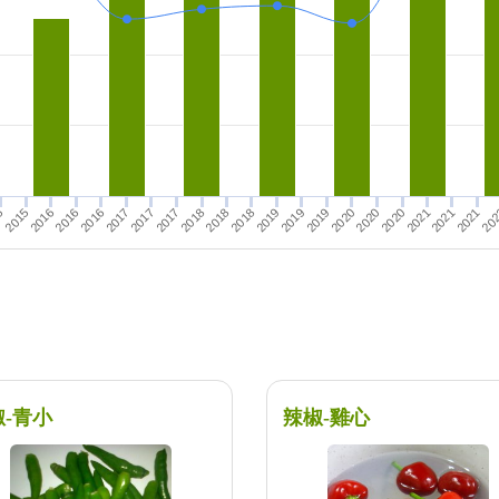
2016
2021
2020
2018
2017
2017
2020
2015
2021
2016
2021
2019
2018
2018
2020
5
20
2017
2016
2019
2019
椒-青小
辣椒-雞心