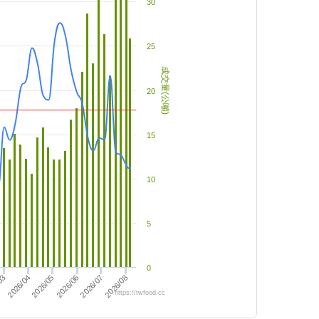
30
25
成交量(公噸)
20
15
10
5
0
2026/05
03
2026/08
2026/06
2026/07
2026/04
https://twfood.cc