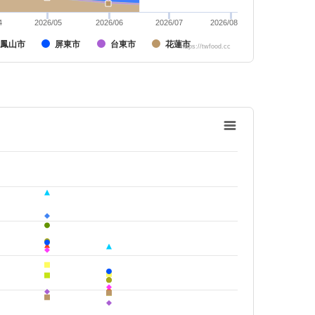
4
2026/05
2026/06
2026/07
2026/08
鳳山市
屏東市
台東市
花蓮市
https://twfood.cc