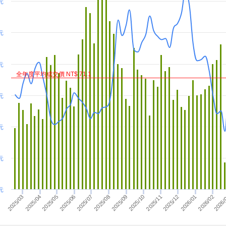
 元
 元
元
全年度平均成交價 NT$ 71.1
元
元
元
元
2025/09
2025/10
2026/
2025/08
2025/06
2025/07
2026/02
2025/04
2025/05
2026/01
2025/03
2025/11
2025/12