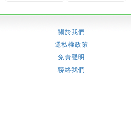
關於我們
隱私權政策
免責聲明
聯絡我們