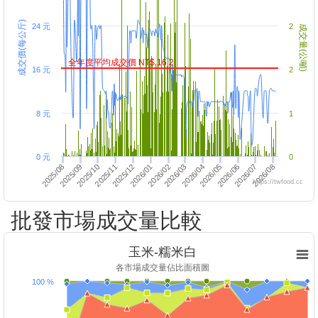
成交價(每公斤)
24 元
2
成交量(公噸)
全年度平均成交價 NT$ 16.2
16 元
2
8 元
1
0 元
0
2026/05
2026/06
2026/07
2026/08
2025/08
2025/09
2025/10
2025/11
2025/12
2026/01
2026/03
2026/02
2026/04
https://twfood.cc
批發市場成交量比較
玉米-糯米白
各市場成交量佔比面積圖
100 %