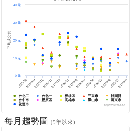
40 元
30 元
平均成交價
20 元
10 元
0 元
2026/03
2026/01
2026/06
2025/08
2026/07
2025/11
2026/04
2026/02
2025/12
2026/05
2025/09
2026/08
2025/10
台北二
台北一
板橋區
三重市
桃園縣
台中市
豐原區
高雄市
鳳山市
屏東市
花蓮市
https://twfood.cc
每月趨勢圖
(5年以來)