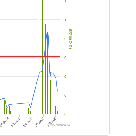
1
1
成交量(公噸)
0
0
0
0
0
2026/05
026/04
2026/07
2026/06
2026/08
https://twfood.cc