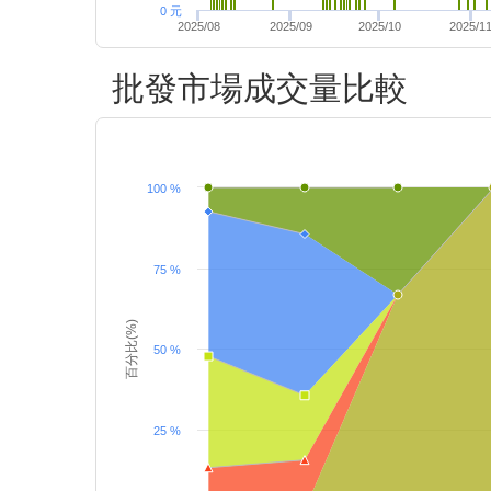
0 元
2025/08
2025/09
2025/10
2025/1
批發市場成交量比較
100 %
75 %
百分比(%)
50 %
25 %