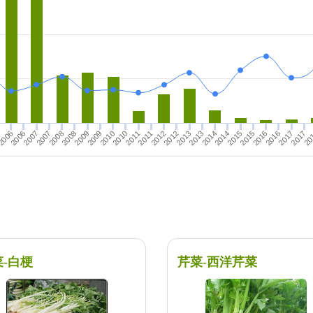
5
2006
2015
2014
2016
2017
2011
2012
2014
2013
2011
2010
2012
2013
2007
2008
2009
2010
2007
2006
2008
2009
2016
2015
2017
20
菜-白梗
芹菜-西洋芹菜