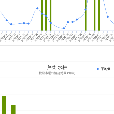
2023/10
2023/06
2024/05
2025
2
2023/05
2024/02
2025/01
2024/09
2024/01
2024/12
2024/08
2023/09
2024/04
2023/12
2024/07
2023/08
2024/03
2023/04
2023/02
2023/07
2023/03
2024/11
2023/01
2023/11
2024/10
/12
2024/06
芹菜-水耕
平均價
批發市場行情趨勢圖 (每年)