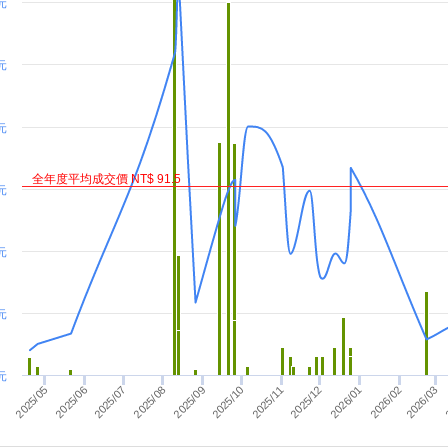
 元
 元
 元
全年度平均成交價 NT$ 91.5
元
元
元
元
2025/05
2025/07
2025/06
2025/08
2026/03
2025/10
2025/09
2025/12
2
2025/11
2026/01
2026/02