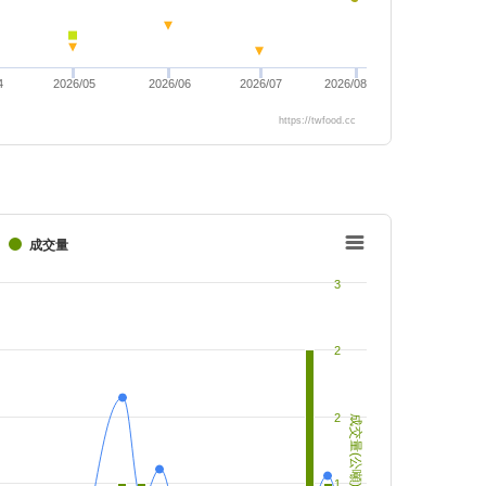
4
2026/05
2026/06
2026/07
2026/08
https://twfood.cc
成交量
3
2
2
成交量(公噸)
1