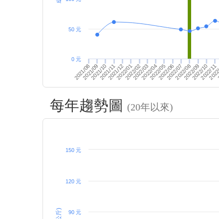
50 元
0 元
2022/04
2022/02
2022/07
2022/03
2022/01
2021/09
2021/12
2022/11
2021/08
2022/10
2022/06
2022/05
2021/11
2021/10
2022/09
2022
2022/08
每年趨勢圖
(20年以來)
150 元
120 元
90 元