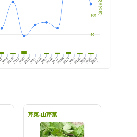
成交量(公噸)
100
50
0
2026
2024
2023
2025
2026
2022
2023
2025
2024
2020
2019
2021
2022
2018
2019
2021
2020
18
https://twfood.cc
芹菜-山芹菜