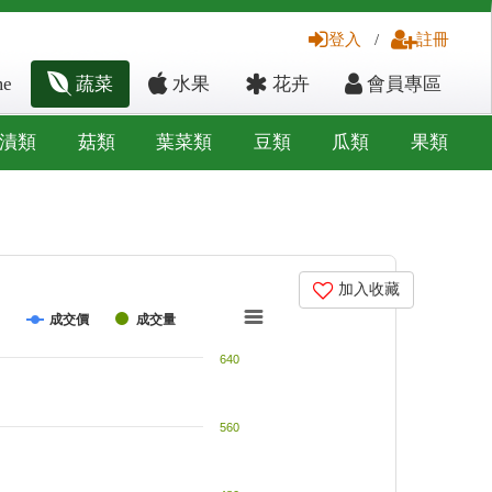
登入
/
註冊
e
蔬菜
水果
花卉
會員專區
漬類
菇類
葉菜類
豆類
瓜類
果類
加入收藏
成交價
成交量
640
560