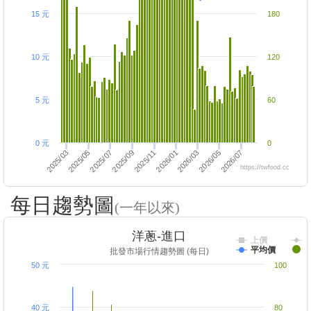
15 元
180
10 元
120
5 元
60
0 元
0
2025/05
2026/01
2026/03
2025/07
2026/05
2025/09
2026/07
2025/03
2025/11
https://twfood.cc
每日趨勢圖
(一年以來)
洋蔥-進口
上價
平均價
批發市場行情趨勢圖 (每日)
50 元
100
40 元
80