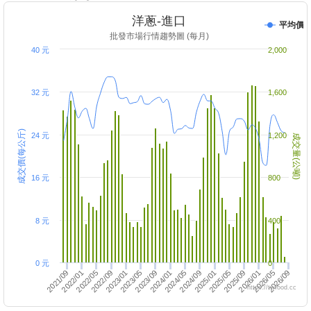
洋蔥-進口
平均價
批發市場行情趨勢圖 (每月)
40 元
2,000
32 元
1,600
成交價(每公斤)
24 元
1,200
成交量(公噸)
16 元
800
8 元
400
0 元
0
2025/05
2022/05
2023/01
2026/01
2022/09
2025/09
2024/05
2025/01
2022/01
2021/09
2024/09
2023/05
2026/05
2024/01
2026/09
2023/09
https://twfood.cc