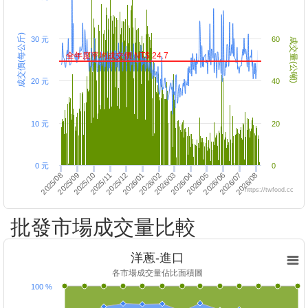
成交價(每公斤)
30 元
60
成交量(公噸)
全年度平均成交價 NT$ 24.7
20 元
40
10 元
20
0 元
0
2025/10
2026/02
2026/06
2025/12
2025/09
2026/08
2025/11
2026/03
2026/01
2026/05
2025/08
2026/07
2026/04
https://twfood.cc
批發市場成交量比較
洋蔥-進口
各市場成交量佔比面積圖
100 %