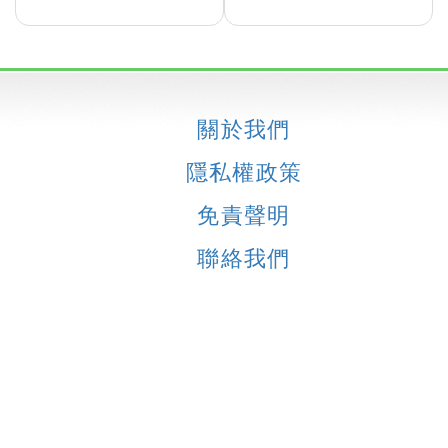
關於我們
隱私權政策
免責聲明
聯絡我們