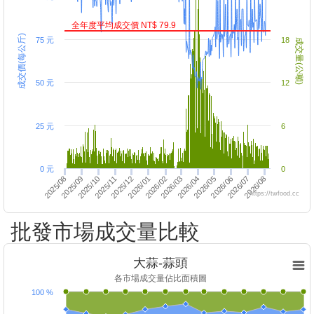
全年度平均成交價 NT$ 79.9
成交價(每公斤)
75 元
18
成交量(公噸)
50 元
12
25 元
6
0 元
0
2026/01
2026/07
2025/12
2026/06
2025/11
2026/05
2025/10
2026/04
2025/09
2026/03
2025/08
2026/02
2026/08
https://twfood.cc
批發市場成交量比較
大蒜-蒜頭
各市場成交量佔比面積圖
100 %