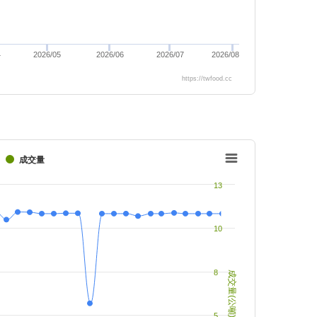
4
2026/05
2026/06
2026/07
2026/08
https://twfood.cc
成交量
13
10
8
成交量(公噸)
5