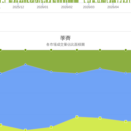
1
2025/12
2026/01
2026/02
2026/03
2026/04
荸薺
各市場成交量佔比面積圖