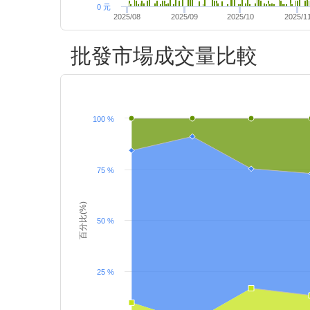
0 元
2025/08
2025/09
2025/10
2025/1
批發市場成交量比較
100 %
75 %
百分比(%)
50 %
25 %