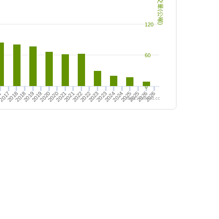
成交量(公噸)
120
60
0
2024
2025
2026
2020
2021
2022
2023
2025
2026
2017
2018
2019
2021
2022
2023
2024
7
2018
2019
2020
https://twfood.cc