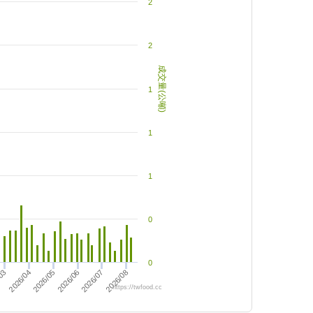
2
2
成交量(公噸)
1
1
1
0
0
2026/07
2026/06
2026/05
2026/04
2026/08
/03
https://twfood.cc