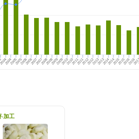
3
2005
2006
2007
2008
2004
2016
2012
2013
2014
2015
201
2008
2009
2010
2011
2013
2014
2015
2016
2004
2005
2006
2007
2009
2010
2011
2012
薺-加工