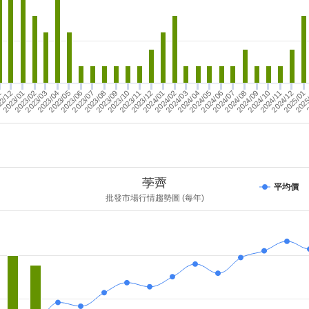
2023/11
2/12
2023/01
2023/02
2024/07
2024/03
2024/12
2023/07
2024/08
2023/03
2024/04
2023/12
2025/01
2023/08
2024/09
2023/04
2024/01
2025
2023/09
2024/02
2
1
2024/05
2024/10
2023/05
2024/06
2023/10
2024/11
2023/06
荸薺
平均價
批發市場行情趨勢圖 (每年)