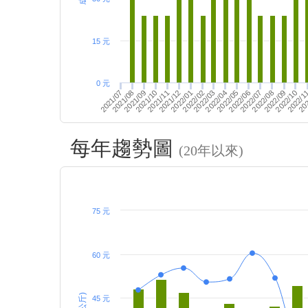
15 元
0 元
2022/02
2022/07
2022/03
202
2022/08
2022/04
2022/09
2021/10
2021/11
2022/05
2022/10
2022/06
2022/1
2021/07
2021/12
2021/08
2022/01
2021/09
每年趨勢圖
(20年以來)
75 元
60 元
45 元