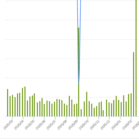
元
元
元
元
元
元
元
2025/12
2025/07
2025/11
2025/06
2025/10
2025/05
2026/02
2025/09
2025/04
2026
2026/01
2025/08
2025/03