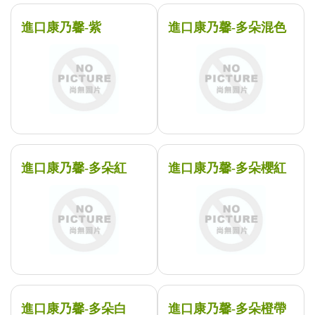
進口康乃馨-紫
進口康乃馨-多朵混色
進口康乃馨-多朵紅
進口康乃馨-多朵櫻紅
進口康乃馨-多朵白
進口康乃馨-多朵橙帶