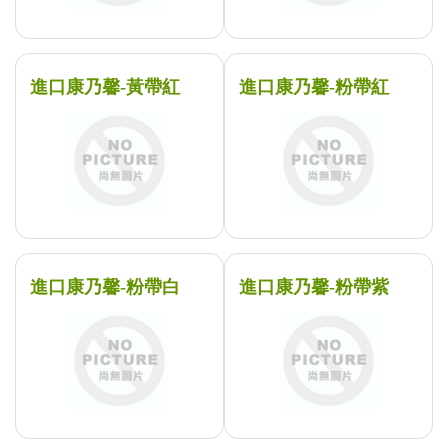
進口康乃馨-黃帶紅
進口康乃馨-粉帶紅
進口康乃馨-粉帶白
進口康乃馨-粉帶紫