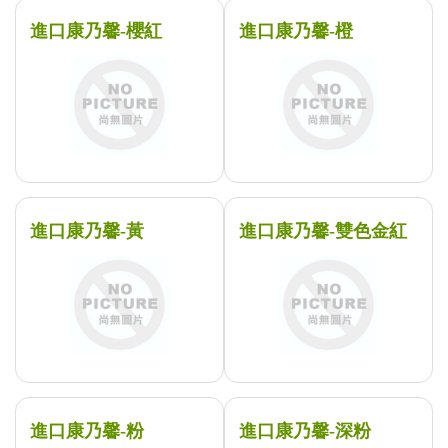
進口康乃馨-櫻紅
進口康乃馨-橙
進口康乃馨-黃
進口康乃馨-雙色金紅
進口康乃馨-粉
進口康乃馨-深粉