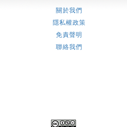
關於我們
隱私權政策
免責聲明
聯絡我們