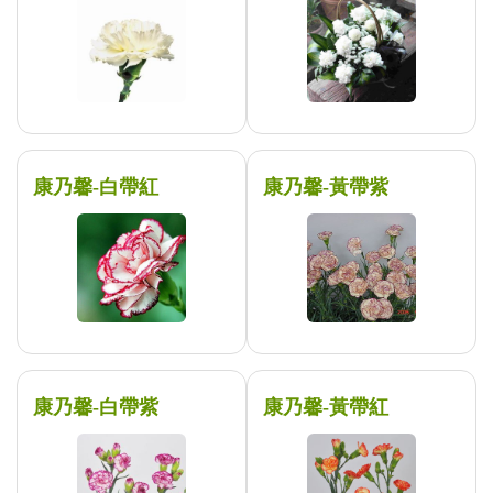
康乃馨-白帶紅
康乃馨-黃帶紫
康乃馨-白帶紫
康乃馨-黃帶紅