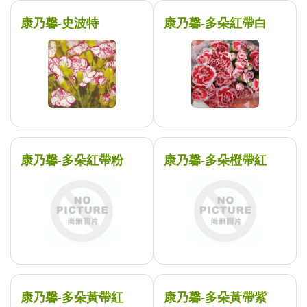
康乃馨-史波特
康乃馨-多朵紅帶白
康乃馨-多朵紅帶粉
康乃馨-多朵橙帶紅
康乃馨-多朵黃帶紅
康乃馨-多朵黃帶紫