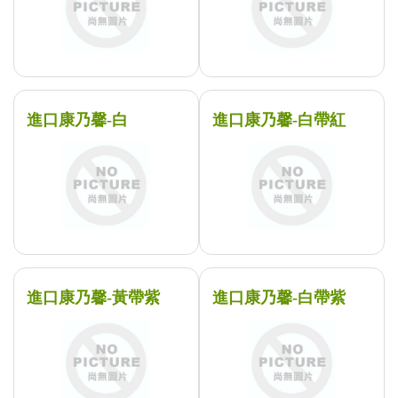
進口康乃馨-白
進口康乃馨-白帶紅
進口康乃馨-黃帶紫
進口康乃馨-白帶紫