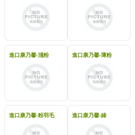
進口康乃馨-淺粉
進口康乃馨-薄粉
進口康乃馨-粉羽毛
進口康乃馨-綠