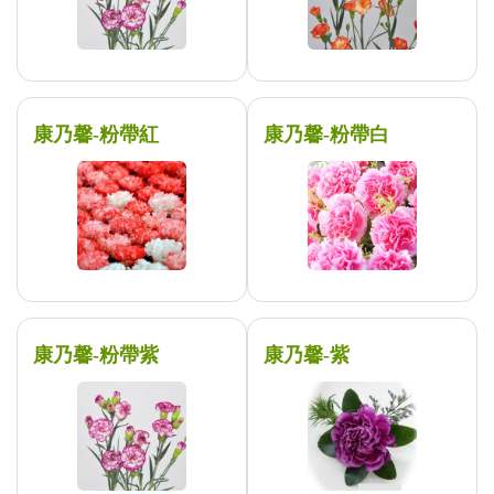
康乃馨-粉帶紅
康乃馨-粉帶白
康乃馨-粉帶紫
康乃馨-紫