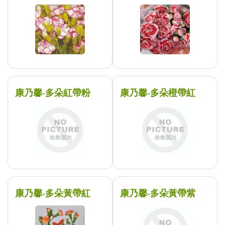
康乃馨-多朵紅帶粉
康乃馨-多朵橙帶紅
康乃馨-多朵黃帶紅
康乃馨-多朵黃帶紫