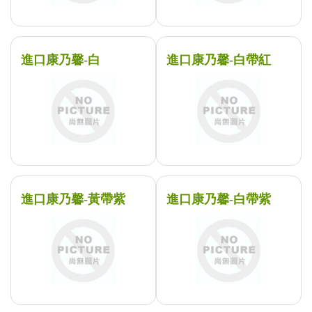
進口康乃馨-白
進口康乃馨-白帶紅
進口康乃馨-黃帶紫
進口康乃馨-白帶紫