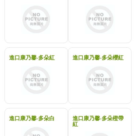
進口康乃馨-多朵紅
進口康乃馨-多朵櫻紅
進口康乃馨-多朵白
進口康乃馨-多朵橙帶
紅