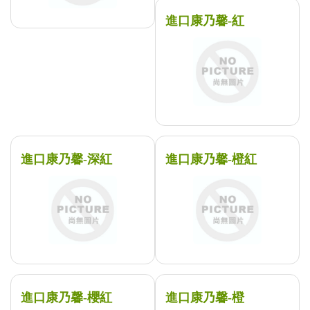
進口康乃馨-紅
進口康乃馨-深紅
進口康乃馨-橙紅
進口康乃馨-櫻紅
進口康乃馨-橙