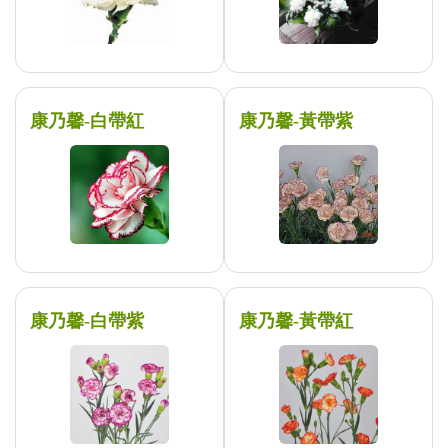
康乃馨-白帶紅
康乃馨-黃帶紫
康乃馨-白帶紫
康乃馨-黃帶紅