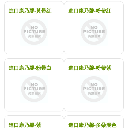
進口康乃馨-黃帶紅
進口康乃馨-粉帶紅
進口康乃馨-粉帶白
進口康乃馨-粉帶紫
進口康乃馨-紫
進口康乃馨-多朵混色