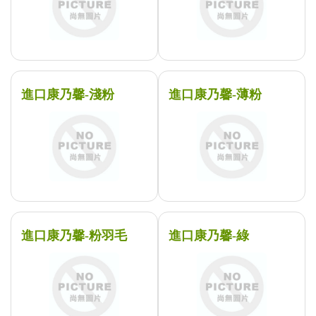
進口康乃馨-淺粉
進口康乃馨-薄粉
進口康乃馨-粉羽毛
進口康乃馨-綠