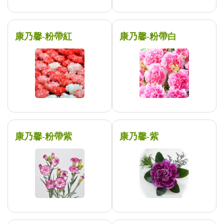
康乃馨-粉帶紅
康乃馨-粉帶白
康乃馨-粉帶紫
康乃馨-紫