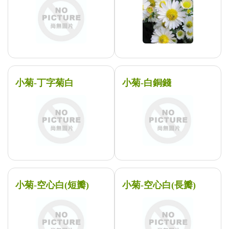
小菊-丁字菊白
小菊-白銅錢
小菊-空心白(短瓣)
小菊-空心白(長瓣)