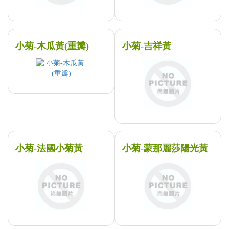
小菊-木瓜黃(重瓣)
小菊-吉祥黃
小菊-法國小菊黃
小菊-蒙那麗莎陽光黃