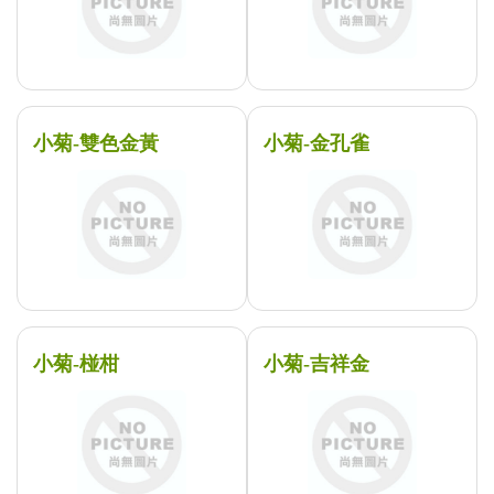
小菊-雙色金黃
小菊-金孔雀
小菊-椪柑
小菊-吉祥金