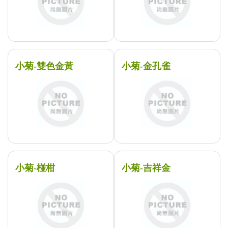
小菊-雙色金黃
小菊-金孔雀
小菊-椪柑
小菊-吉祥金