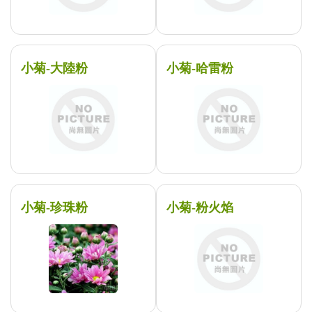
小菊-大陸粉
小菊-哈雷粉
小菊-珍珠粉
小菊-粉火焰