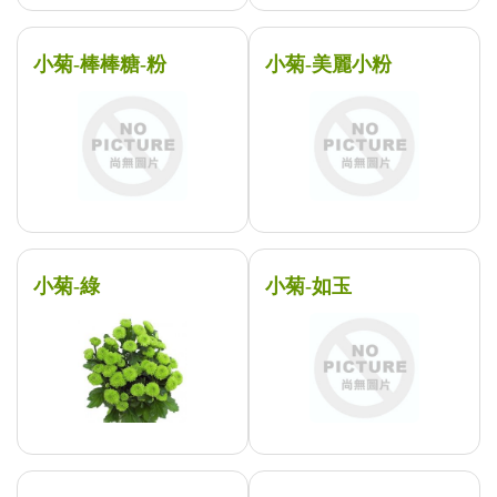
小菊-棒棒糖-粉
小菊-美麗小粉
小菊-綠
小菊-如玉