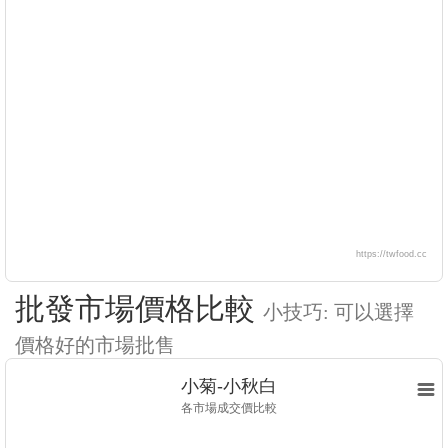
https://twfood.cc
批發市場價格比較
小技巧: 可以選擇
價格好的市場批售
小菊-小秋白
各市場成交價比較