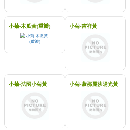
小菊-木瓜黃(重瓣)
小菊-吉祥黃
小菊-法國小菊黃
小菊-蒙那麗莎陽光黃