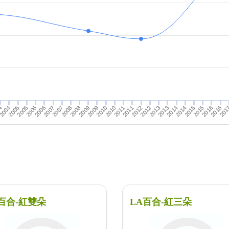
2014
2009
201
2012
2004
2007
2012
2007
2015
2010
2005
2015
2010
2005
2008
2013
2013
2016
2008
2011
2006
2016
2011
2006
2014
4
2009
百合-紅雙朵
LA百合-紅三朵