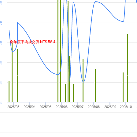
 元
元
全年度平均成交價 NT$ 58.4
元
元
元
元
2025/03
2025/04
2025/05
2025/06
2025/07
2025/08
2025/09
2025/10