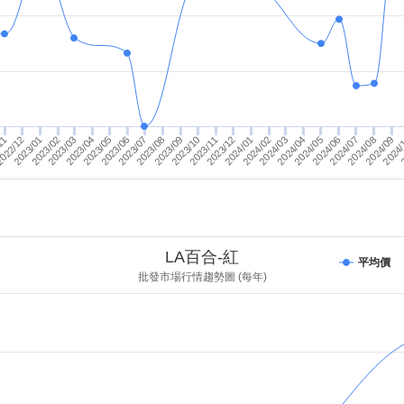
2024/04
2024/05
2024/06
2024/07
2024/08
2024/09
2024/
2
11
022/12
2023/01
2023/02
2023/03
2023/04
2023/05
2023/06
2023/07
2023/08
2023/09
2023/10
2023/11
2023/12
2024/01
2024/02
2024/03
LA百合-紅
平均價
批發市場行情趨勢圖 (每年)