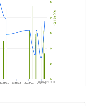
0
成交量(千把)
0
0
0
0
0
https://twfood.cc
2025/11
2025/12
2026/01
2026/02