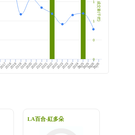
1
成交量(千把)
1
0
0
2019
2022
7
2022
2017
2020
2025
2025
2020
2023
2018
2023
2018
2026
2021
2026
2021
2024
2019
2024
https://twfood.cc
LA百合-紅多朵