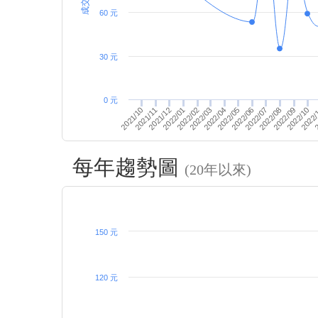
60 元
30 元
0 元
2021/10
2021/11
2021/12
2022/01
2022/02
2022/03
2022/04
2022/05
2022/06
2022/07
2022/08
2022/09
2022/10
2022/
2
每年趨勢圖
(20年以來)
150 元
120 元