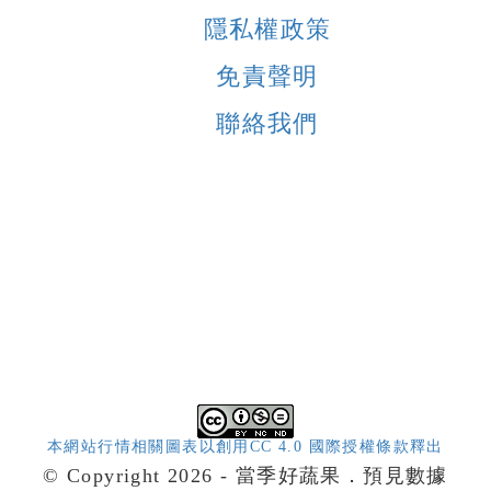
隱私權政策
免責聲明
聯絡我們
本網站行情相關圖表以創用CC 4.0 國際授權條款釋出
© Copyright 2026 - 當季好蔬果．預見數據