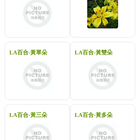
LA百合-黃單朵
LA百合-黃雙朵
LA百合-黃三朵
LA百合-黃多朵