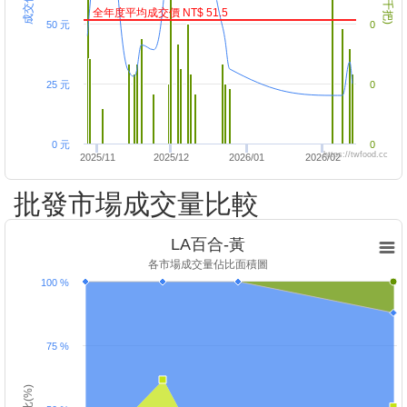
全年度平均成交價 NT$ 51.5
50 元
0
25 元
0
0 元
0
https://twfood.cc
2025/11
2025/12
2026/01
2026/02
批發市場成交量比較
LA百合-黃
各市場成交量佔比面積圖
100 %
75 %