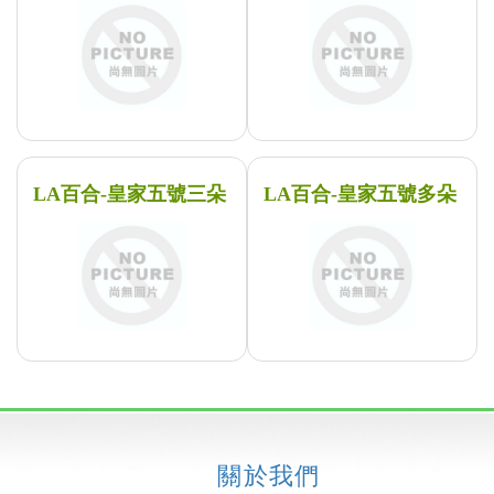
LA百合-皇家五號三朵
LA百合-皇家五號多朵
關於我們