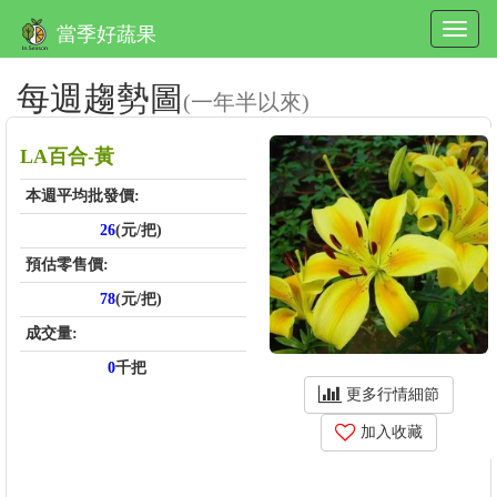
當季好蔬果
每週趨勢圖
(一年半以來)
LA百合-黃
本週平均批發價:
26
(元/把)
預估零售價:
78
(元/把)
成交量:
0
千把
更多行情細節
加入收藏
price_score: , kg_score: , total_score: , item_code: FL130