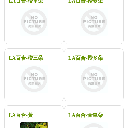
LA百合-橙單朵
LA百合-橙雙朵
LA百合-橙三朵
LA百合-橙多朵
LA百合-黃
LA百合-黃單朵