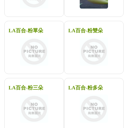
LA百合-粉單朵
LA百合-粉雙朵
LA百合-粉三朵
LA百合-粉多朵