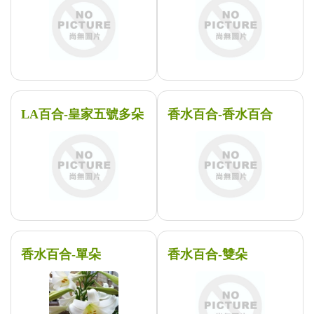
LA百合-皇家五號多朵
香水百合-香水百合
香水百合-單朵
香水百合-雙朵