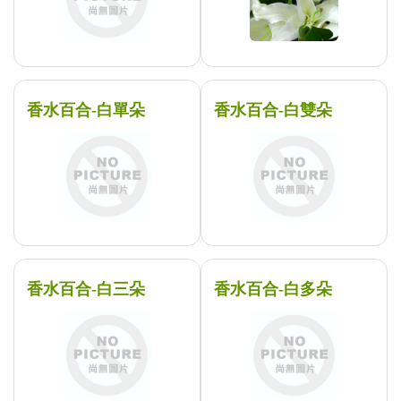
香水百合-白單朵
香水百合-白雙朵
香水百合-白三朵
香水百合-白多朵