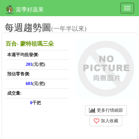
當季好蔬果
每週趨勢圖
(一年半以來)
百合- 蒙特祖瑪三朵
本週平均批發價:
201
(元/把)
預估零售價:
603
(元/把)
成交量:
0
千把
更多行情細節
加入收藏
price_score: , kg_score: , total_score: , item_code: FS273