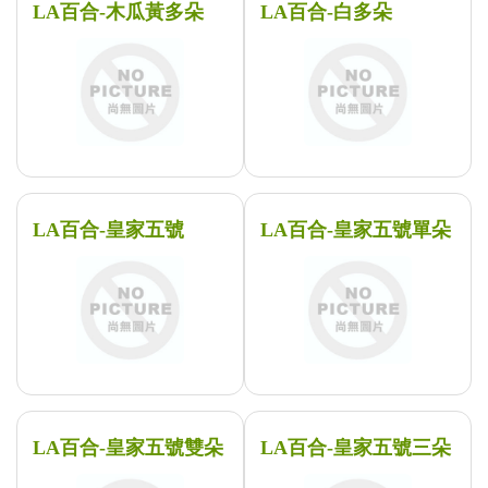
LA百合-木瓜黃多朵
LA百合-白多朵
LA百合-皇家五號
LA百合-皇家五號單朵
LA百合-皇家五號雙朵
LA百合-皇家五號三朵