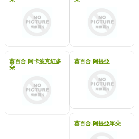
葵百合-阿卡波克紅多
葵百合-阿提亞
朵
葵百合-阿提亞單朵