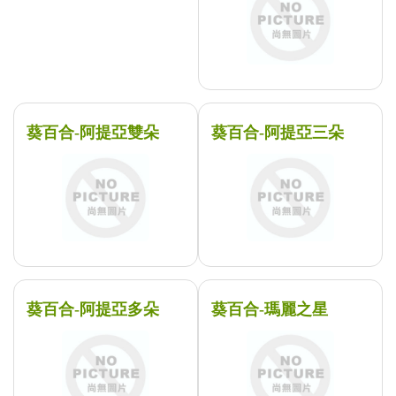
葵百合-阿提亞雙朵
葵百合-阿提亞三朵
葵百合-阿提亞多朵
葵百合-瑪麗之星