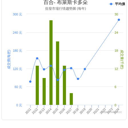
百合- 布萊斯卡多朵
平均價
批發市場行情趨勢圖 (每年)
300 元
30
240 元
24
180 元
18
成交價(每把)
成交量(千把)
120 元
12
60 元
6
0 元
0
2011
2016
2021
2018
2023
2013
2020
2015
2012
2022
2017
2024
2014
2019
https://twfood.cc