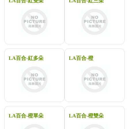
LA百合-紅雙朵
LA百合-紅三朵
LA百合-紅多朵
LA百合-橙
LA百合-橙單朵
LA百合-橙雙朵