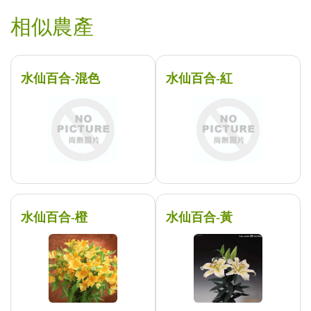
相似農產
水仙百合-混色
水仙百合-紅
水仙百合-橙
水仙百合-黃