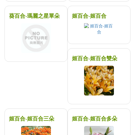
葵百合-瑪麗之星單朵
姬百合-姬百合
姬百合-姬百合雙朵
姬百合-姬百合三朵
姬百合-姬百合多朵