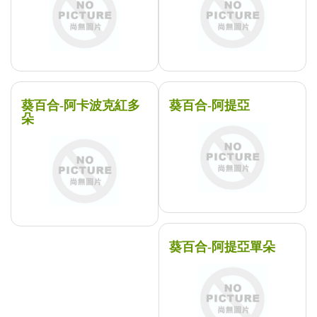
葵百合-阿卡波克紅多
葵百合-阿提亞
朵
葵百合-阿提亞單朵