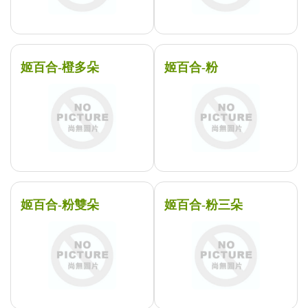
姬百合-橙多朵
姬百合-粉
姬百合-粉雙朵
姬百合-粉三朵