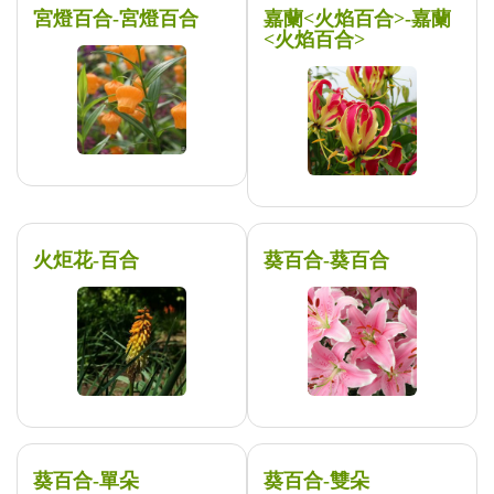
宮燈百合-宮燈百合
嘉蘭<火焰百合>-嘉蘭
<火焰百合>
火炬花-百合
葵百合-葵百合
葵百合-單朵
葵百合-雙朵