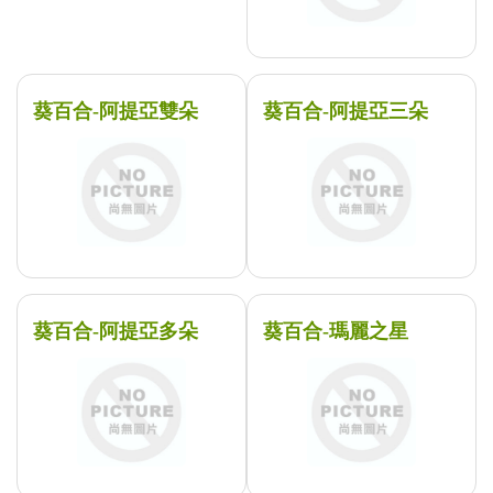
葵百合-阿提亞雙朵
葵百合-阿提亞三朵
葵百合-阿提亞多朵
葵百合-瑪麗之星