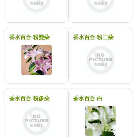
香水百合-粉雙朵
香水百合-粉三朵
香水百合-粉多朵
香水百合-白