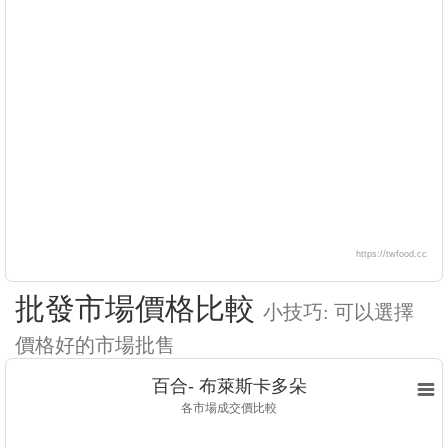
https://twfood.cc
批發市場價格比較
小技巧: 可以選擇
價格好的市場批售
百合- 布萊斯卡多朵
各市場成交價比較