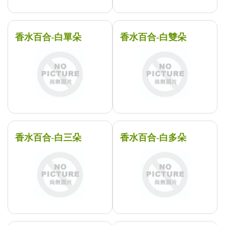
香水百合-白單朵
香水百合-白雙朵
香水百合-白三朵
香水百合-白多朵