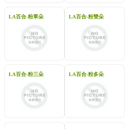
LA百合-粉單朵
LA百合-粉雙朵
LA百合-粉三朵
LA百合-粉多朵