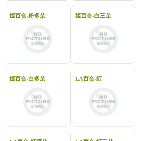
姬百合-粉多朵
姬百合-白三朵
姬百合-白多朵
LA百合-紅