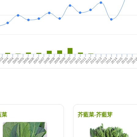
2010
2015
2007
2012
2004
2009
2014
2006
2011
2016
2008
2013
03
2005
2010
2015
2012
2007
2009
2014
2004
201
2006
2011
2013
2008
2005
藍菜
芥藍菜-芥藍芽