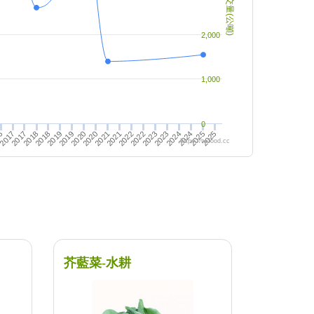
成交量(公噸)
2,000
1,000
0
2017
2022
2024
2019
2021
2018
2023
2025
2020
2017
2022
2019
2024
6
2021
2018
2023
2020
2025
https://twfood.cc
芥藍菜-水耕