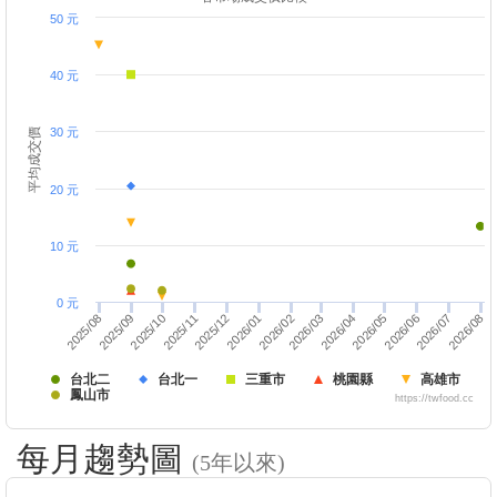
50 元
40 元
30 元
平均成交價
20 元
10 元
0 元
2026/03
2026/01
2026/06
2025/08
2026/07
2025/11
2026/04
2026/02
2025/12
2026/05
2025/09
2026/08
2025/10
台北二
台北一
三重市
桃園縣
高雄市
鳳山市
https://twfood.cc
每月趨勢圖
(5年以來)