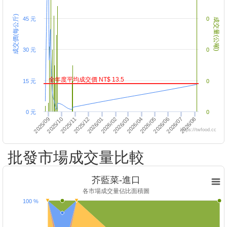
成交價(每公斤)
45 元
0
成交量(公噸)
30 元
0
全年度平均成交價 NT$ 13.5
15 元
0
0 元
0
2026/06
2026/07
2025/11
2025/12
2026/03
2026/08
2026/01
2026/04
2026/05
2025/09
2025/10
2026/02
https://twfood.cc
批發市場成交量比較
芥藍菜-進口
各市場成交量佔比面積圖
100 %