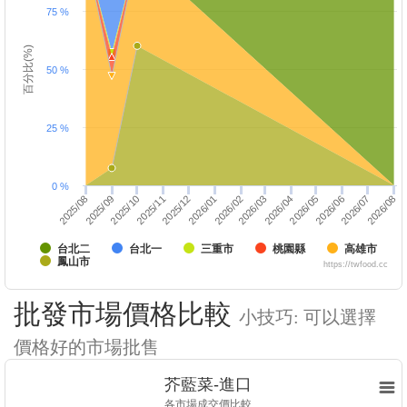
75 %
百分比(%)
50 %
25 %
0 %
2025/10
2026/01
2026/04
2025/12
2026/03
2026/06
2026/05
2026/08
2025/09
2026/07
2025/08
2025/11
2026/02
台北二
台北一
三重市
桃園縣
高雄市
鳳山市
https://twfood.cc
批發市場價格比較
小技巧: 可以選擇
價格好的市場批售
芥藍菜-進口
各市場成交價比較