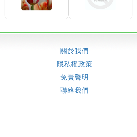
關於我們
隱私權政策
免責聲明
聯絡我們