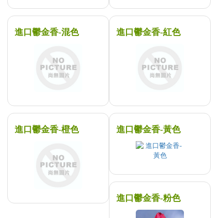
進口鬱金香-混色
進口鬱金香-紅色
進口鬱金香-橙色
進口鬱金香-黃色
進口鬱金香-粉色