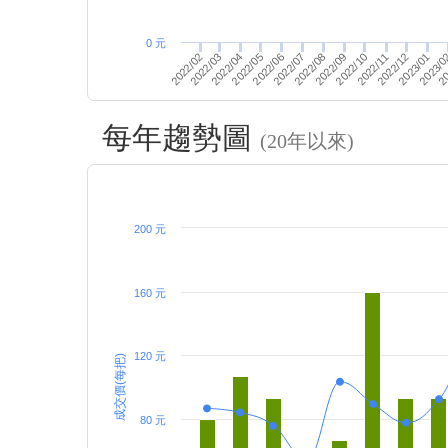
0 元
2022/07
2022/11
2022/12
2022/04
2022/05
2022/09
20
2022/10
2023/
2022/03
2022/02
2022/08
2023/01
2022/06
每年趨勢圖
(20年以來)
200 元
160 元
120 元
成交價(每把)
80 元