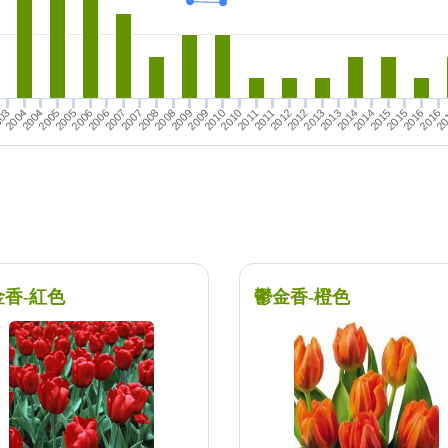
03
2005
2006
2007
2008
2004
2016
2012
2013
2014
2015
20
2008
2009
2010
2011
2013
2014
2015
2016
2004
2005
2006
2007
2009
2010
2011
2012
金香-紅色
鬱金香-橙色