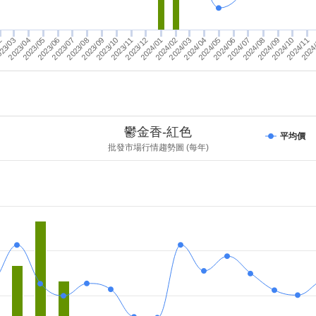
2024/06
2023/05
2023/09
2024/07
2024/11
2023/10
2024/02
2024
2024/04
23/03
02
2024/05
2024/09
2023/08
2024/10
2024/01
2024/03
2023/06
2024/08
2023/07
2023/11
2023/12
2023/04
鬱金香-紅色
平均價
批發市場行情趨勢圖 (每年)