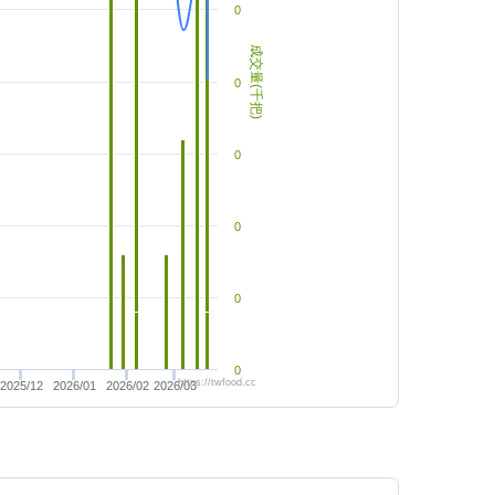
0
成交量(千把)
0
0
0
0
0
https://twfood.cc
2025/12
2026/01
2026/02
2026/03