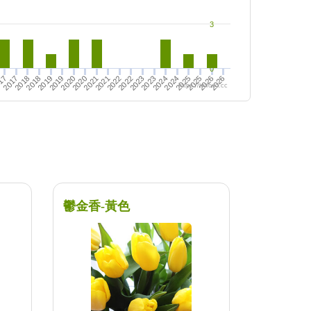
3
0
2024
2025
2026
2020
2021
2022
2023
2025
2026
2017
2018
2019
2021
2022
2023
2024
17
2018
2019
2020
https://twfood.cc
鬱金香-黃色