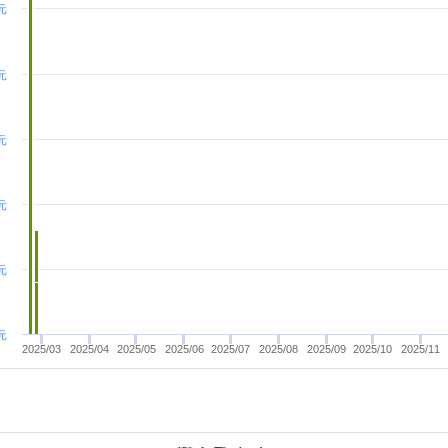
 元
 元
元
元
元
元
2025/03
2025/04
2025/05
2025/06
2025/07
2025/08
2025/09
2025/10
2025/11