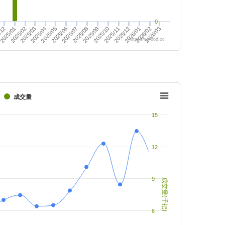
0
2025/04
2025/05
2025/09
/12
2026/03
2025/10
2026/02
2025/03
2025/02
2025/08
2026/01
2025/06
2025/01
2025/07
2025/11
2025/12
https://twfood.cc
成交量
15
12
9
成交量(千把)
6