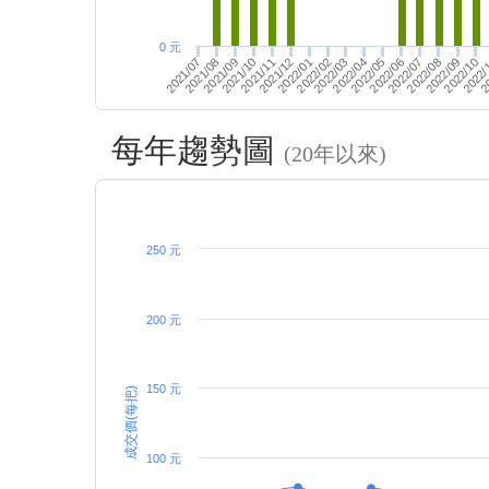
0 元
2022/02
2022/07
2022/03
2
2022/08
2022/04
2022/09
2021/10
2021/11
2022/05
2022/10
2022/06
2022/
2021/07
2021/12
2021/08
2022/01
2021/09
每年趨勢圖
(20年以來)
250 元
200 元
150 元
成交價(每把)
100 元