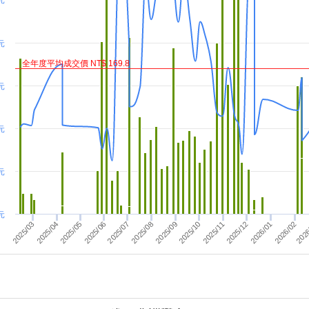
 元
 元
全年度平均成交價 NT$ 169.8
 元
 元
元
元
2025/04
2026
2025/12
2026/01
2026/02
2025/10
2025/11
2025/07
2025/08
2025/09
2025/05
2025/06
2025/03