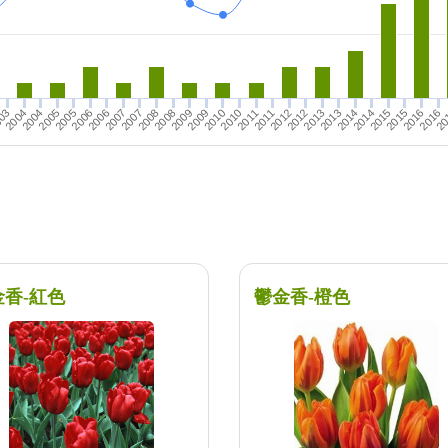
03
2005
2006
2007
2008
2004
2016
2012
2013
2014
2015
20
2008
2009
2010
2011
2013
2014
2015
2016
2004
2005
2006
2007
2009
2010
2011
2012
金香-紅色
鬱金香-橙色