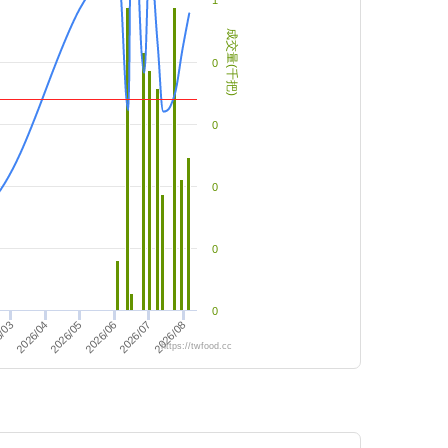
1
成交量(千把)
0
0
0
0
0
2026/07
2026/08
2026/05
2026/06
/03
2026/04
https://twfood.cc