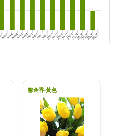
4
0
2024
2025
2026
2020
2021
2022
2023
2025
2026
2017
2018
2019
2021
2022
2023
2024
17
2018
2019
2020
https://twfood.cc
鬱金香-黃色