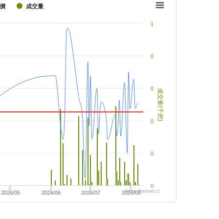
價
成交量
1
0
0
成交量(千把)
0
0
0
https://twfood.cc
2026/05
2026/06
2026/07
2026/08