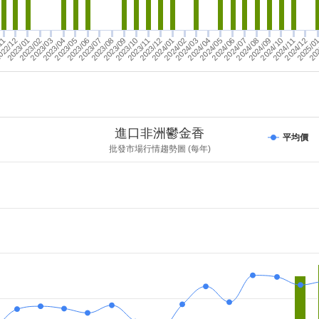
2023/11
022/12
2023/01
2023/02
2024/07
2024/03
2024/12
2023/07
2024/08
2023/03
2024/04
2023/12
2025/0
2023/08
2024/09
2023/04
2024/01
202
2023/09
2024/02
11
2024/05
2024/10
2023/05
2024/06
2023/10
2024/11
2023/06
進口非洲鬱金香
平均價
批發市場行情趨勢圖 (每年)