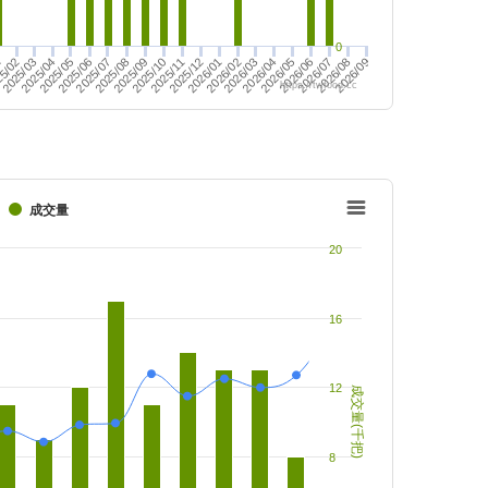
0
2026/09
2025/05
2025/10
2025/06
2025/11
2026/05
1
2026/06
5/02
2025/07
2025/03
2025/12
2025/08
2025/04
2026/01
2025/09
2026/02
2026/07
2026/03
2026/08
2026/04
https://twfood.cc
成交量
20
16
12
成交量(千把)
8