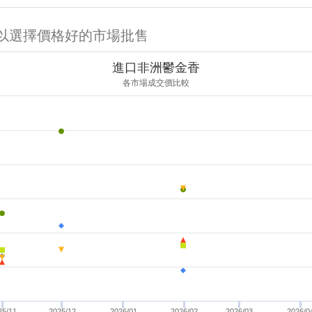
可以選擇價格好的市場批售
進口非洲鬱金香
各市場成交價比較
25/11
2025/12
2026/01
2026/02
2026/03
2026/0