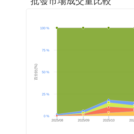
批發市場成交量比較
100 %
75 %
百分比(%)
50 %
25 %
0 %
2025/08
2025/09
2025/10
20