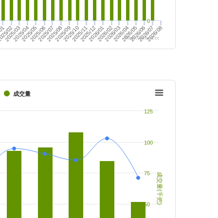
0
2025/07
2025/05
2026/02
2025/12
2026/07
2025/03
2025/10
2026/05
2026/03
/01
2025/08
2025/06
2026/01
2026/08
2025/04
2026/06
2025/11
2026/04
025/02
2025/09
https://twfood.cc
成交量
125
100
75
成交量(千把)
50