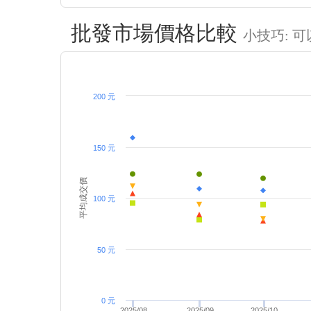
批發市場價格比較
小技巧: 
200 元
150 元
平均成交價
100 元
50 元
0 元
2025/08
2025/09
2025/10