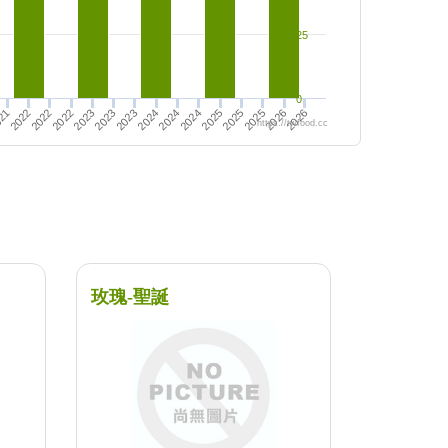
25
0
2022
2024
2024
2025
2026
2022
2023
2026
2023
2024
2025
21
2022
2023
2025
https://twfood.cc
玫瑰-聖誕