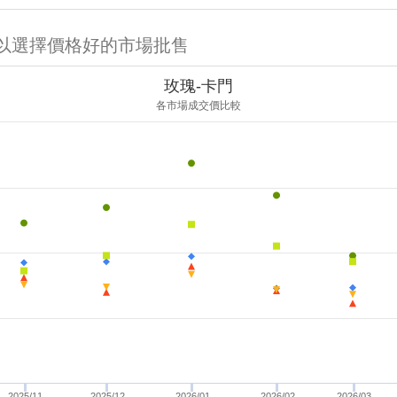
可以選擇價格好的市場批售
玫瑰-卡門
各市場成交價比較
2025/11
2025/12
2026/01
2026/02
2026/03