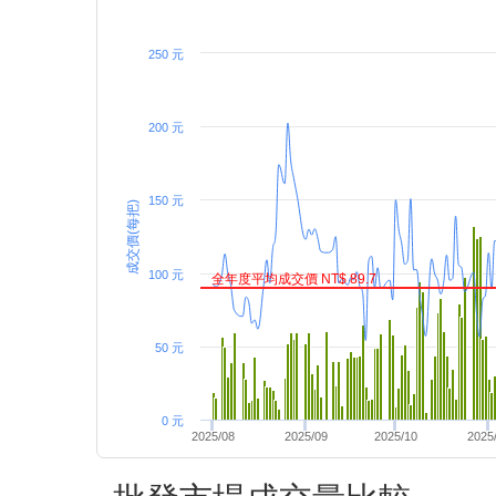
250 元
200 元
150 元
成交價(每把)
100 元
全年度平均成交價 NT$ 89.7
50 元
0 元
2025/08
2025/09
2025/10
2025