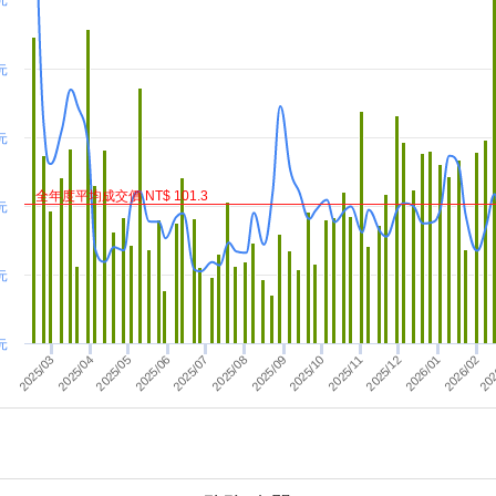
 元
 元
 元
全年度平均成交價 NT$ 101.3
 元
元
元
2025/04
2025/08
2025/12
2025/09
2026/01
2025/05
2026/02
2025/06
2025/10
2025/11
2025/03
2025/07
202