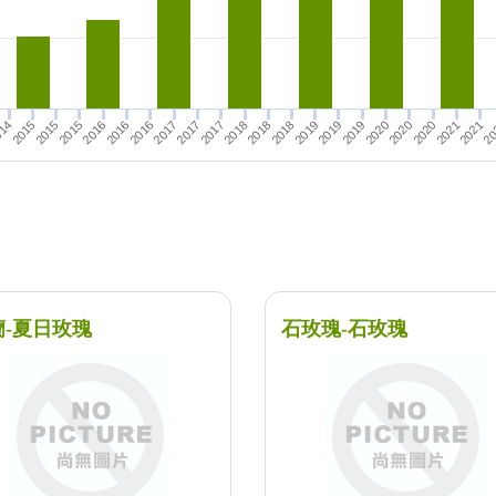
2015
2017
2019
2019
2020
2016
2016
2017
2021
2018
2019
14
2021
2015
2018
2015
2020
2016
2020
20
2017
2018
蘭-夏日玫瑰
石玫瑰-石玫瑰