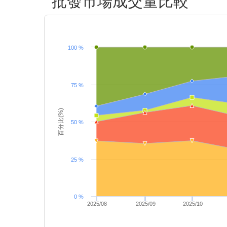
批發市場成交量比較
100 %
75 %
百分比(%)
50 %
25 %
0 %
2025/08
2025/09
2025/10