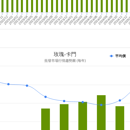
2024/12
2023/01
2023/08
2024/03
2023/06
2024/10
/11
2024/01
2023/04
2024/08
2023/11
2024/06
2023/09
2025
2023/02
2024/04
022/12
2023/07
2024/11
2023/05
2024/02
2024/09
2023/12
2023/03
2024/07
2023/10
2024/05
2
玫瑰-卡門
平均價
批發市場行情趨勢圖 (每年)