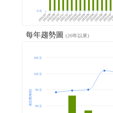
0 元
2021/09
2022/04
2021/07
2022
2022/09
2022/02
2021/12
2022/07
2022/05
2021/10
2
2022/03
2021/08
2022/10
2022/01
2022/08
2022/06
2021/11
每年趨勢圖
(20年以來)
150 元
120 元
90 元
成交價(每把)
60 元