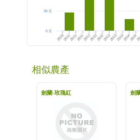
30 元
0 元
2010
2014
2011
2014
2011
2012
2013
20
2011
2013
2012
2012
2013
相似農產
劍蘭-玫瑰紅
劍