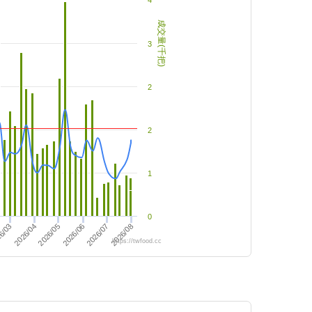
4
成交量(千把)
3
2
2
1
0
2026/04
2026/08
2026/05
2026/06
6/03
2026/07
https://twfood.cc