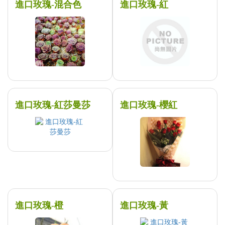
進口玫瑰-混合色
進口玫瑰-紅
進口玫瑰-紅莎曼莎
進口玫瑰-櫻紅
進口玫瑰-橙
進口玫瑰-黃