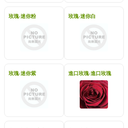
玫瑰-迷你粉
玫瑰-迷你白
玫瑰-迷你紫
進口玫瑰-進口玫瑰