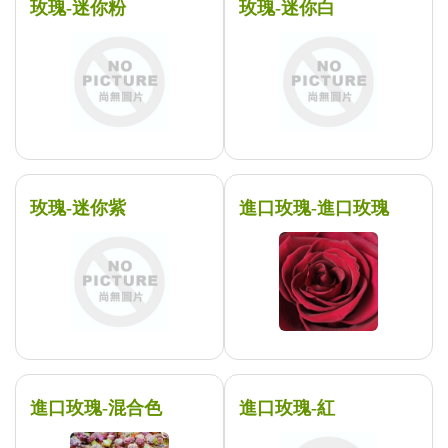
玫瑰-迷你粉
玫瑰-迷你白
玫瑰-迷你紫
進口玫瑰-進口玫瑰
進口玫瑰-混合色
進口玫瑰-紅