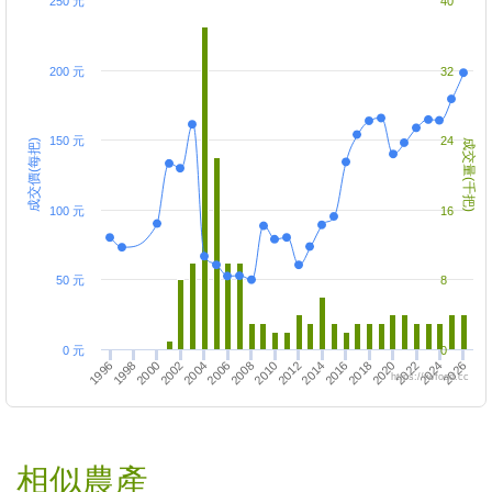
250 元
40
200 元
32
150 元
24
成交價(每把)
成交量(千把)
100 元
16
50 元
8
0 元
0
1998
2012
2014
2000
2002
2016
2018
2004
2020
2006
2022
2008
2024
2010
2026
1996
https://twfood.cc
相似農產