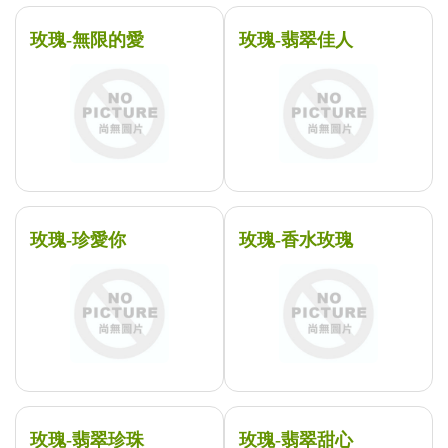
玫瑰-無限的愛
玫瑰-翡翠佳人
玫瑰-珍愛你
玫瑰-香水玫瑰
玫瑰-翡翠珍珠
玫瑰-翡翠甜心