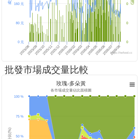
160 元
0
80 元
0
0 元
0
2025/12
2026/01
2026/07
2025/10
2026/02
2026/08
2025/11
2025/08
2026/05
2025/09
2026/06
2026/03
2026/04
https://twfood.cc
批發市場成交量比較
玫瑰-多朵黃
各市場成交量佔比面積圖
100 %
75 %
百分比(%)
50 %