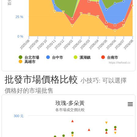
25 %
0 %
2025/10
2026/01
2026/04
2025/12
2026/03
2026/06
2026/05
2026/08
2025/09
2026/07
2025/08
2025/11
2026/02
台北市場
台中市
溪湖鎮
台南市
高雄市
https://twfood.cc
批發市場價格比較
小技巧: 可以選擇
價格好的市場批售
玫瑰-多朵黃
各市場成交價比較
300 元