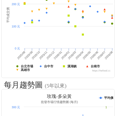
200 元
平均成交價
100 元
0 元
2026/01
2025/08
2026/08
2026/03
2025/11
2026/06
2025/12
2026/02
2025/09
2026/07
2026/04
2025/10
2026/05
台北市場
台中市
溪湖鎮
台南市
高雄市
https://twfood.cc
每月趨勢圖
(5年以來)
玫瑰-多朵黃
平均價
批發市場行情趨勢圖 (每月)
300 元
1